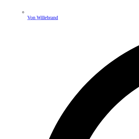
Von Willebrand