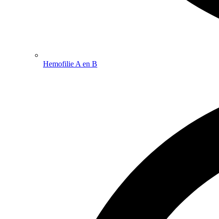
Hemofilie A en B