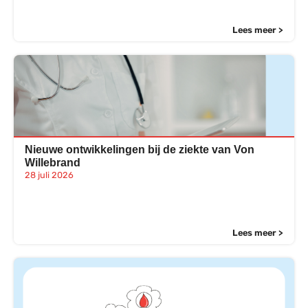
Lees meer >
Nieuwe ontwikkelingen bij de ziekte van Von
Willebrand
28 juli 2026
Lees meer >