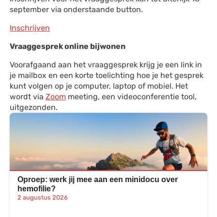
september via onderstaande button.
Inschrijven
Vraaggesprek online bijwonen
Voorafgaand aan het vraaggesprek krijg je een link in
je mailbox en een korte toelichting hoe je het gesprek
kunt volgen op je computer, laptop of mobiel. Het
wordt via
Zoom
meeting, een videoconferentie tool,
uitgezonden.
Oproep: werk jij mee aan een minidocu over
hemofilie?
2 augustus 2026