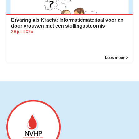
Ervaring als Kracht: Informatiemateriaal voor en
door vrouwen met een stollingsstoornis
28 juli 2026
Lees meer >