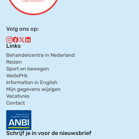
Volg ons op:
Links
Behandelcentra in Nederland
Reizen
Sport en bewegen
VastePrik
Information in English
Mijn gegevens wijzigen
Vacatures
Contact
Schrijf je in voor de nieuwsbrief