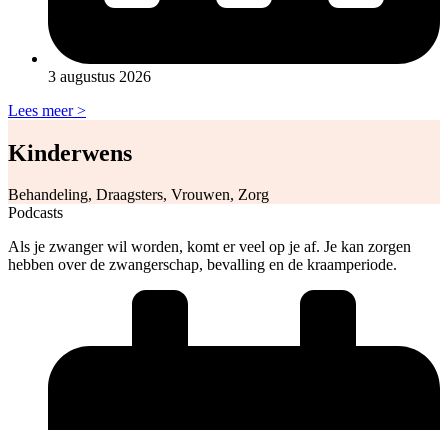
3 augustus 2026
Lees meer >
Kinderwens
Behandeling, Draagsters, Vrouwen, Zorg
Podcasts
Als je zwanger wil worden, komt er veel op je af. Je kan zorgen
hebben over de zwangerschap, bevalling en de kraamperiode.