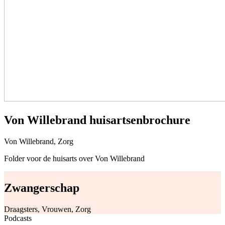
Von Willebrand huisartsenbrochure
Von Willebrand, Zorg
Folder voor de huisarts over Von Willebrand
Zwangerschap
Draagsters, Vrouwen, Zorg
Podcasts