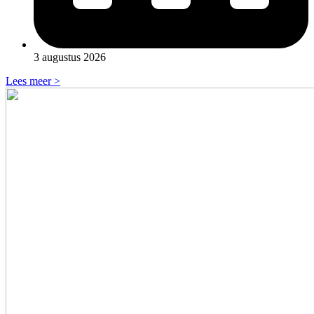
3 augustus 2026
Lees meer >