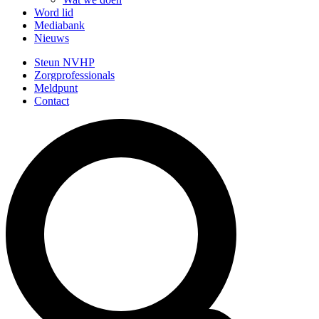
Word lid
Mediabank
Nieuws
Steun NVHP
Zorgprofessionals
Meldpunt
Contact