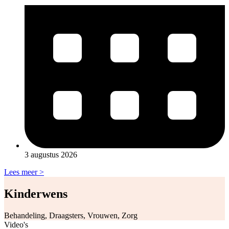
3 augustus 2026
Lees meer >
Kinderwens
Behandeling, Draagsters, Vrouwen, Zorg
Video's