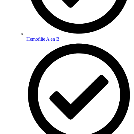
Hemofilie A en B