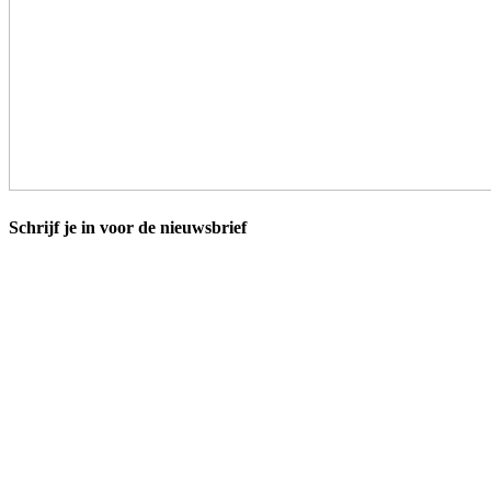
Schrijf je in voor de nieuwsbrief