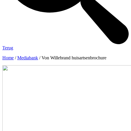
Terug
Home
/
Mediabank
/
Von Willebrand huisartsenbrochure