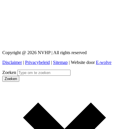
Copyright @ 2026 NVHP | All rights reserved
Disclaimer
|
Privacybeleid
|
Sitemap
| Website door
E-wolve
Zoeken
Zoeken