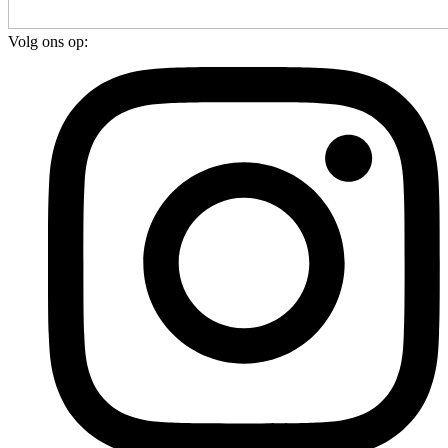
Volg ons op: