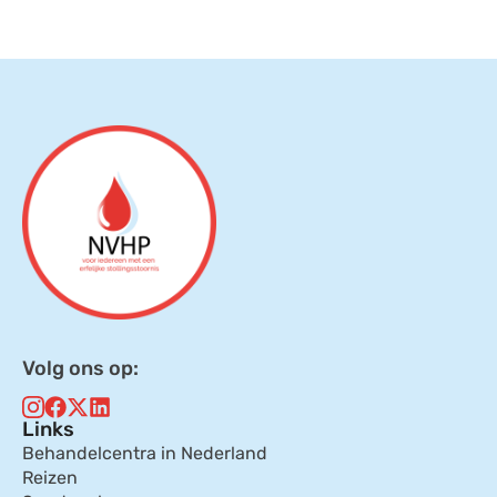
Volg ons op:
Links
Behandelcentra in Nederland
Reizen