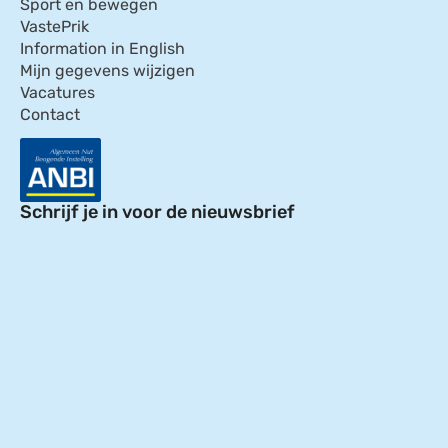
Sport en bewegen
VastePrik
Information in English
Mijn gegevens wijzigen
Vacatures
Contact
Schrijf je in voor de nieuwsbrief