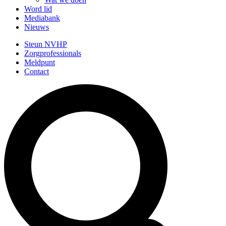
Word lid
Mediabank
Nieuws
Steun NVHP
Zorgprofessionals
Meldpunt
Contact