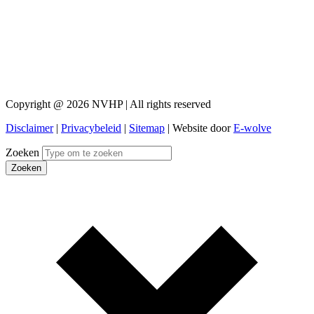
Copyright @ 2026 NVHP | All rights reserved
Disclaimer
|
Privacybeleid
|
Sitemap
| Website door
E-wolve
Zoeken
Zoeken