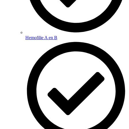
Hemofilie A en B