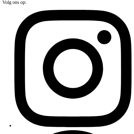
Volg ons op: