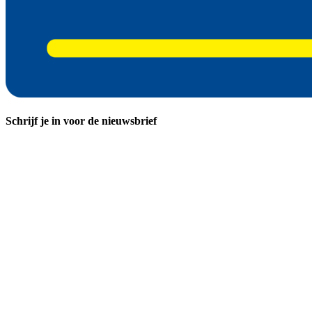
Schrijf je in voor de nieuwsbrief