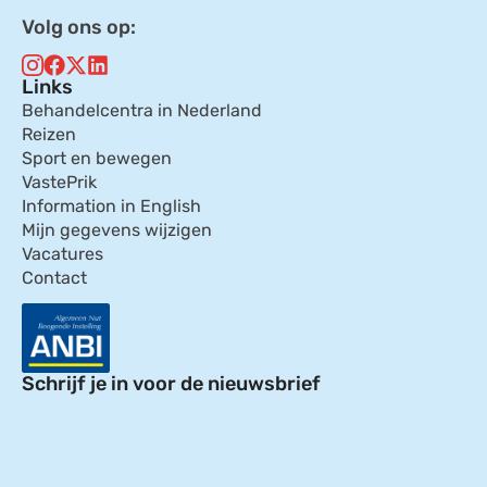
Volg ons op:
Links
Behandelcentra in Nederland
Reizen
Sport en bewegen
VastePrik
Information in English
Mijn gegevens wijzigen
Vacatures
Contact
Schrijf je in voor de nieuwsbrief