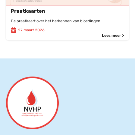
Praatkaarten
De praatkaart over het herkennen van bloedingen.
27 maart 2026
Lees meer >