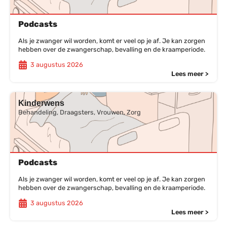
Podcasts
Als je zwanger wil worden, komt er veel op je af. Je kan zorgen
hebben over de zwangerschap, bevalling en de kraamperiode.
3 augustus 2026
Lees meer >
Kinderwens
Behandeling, Draagsters, Vrouwen, Zorg
Podcasts
Als je zwanger wil worden, komt er veel op je af. Je kan zorgen
hebben over de zwangerschap, bevalling en de kraamperiode.
3 augustus 2026
Lees meer >