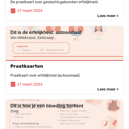
De praatkaart over geslachtsgebonden erfelijkheid.
27 maart 2026
Lees meer >
Dit is de erfelijkheid: autosomaal
Von Willebrand, Zeldzaam
Praatkaarten
Praatkaart over erfelijkheid (autosomaal).
27 maart 2026
Lees meer >
Dit is hoe je een bloeding herkent
Zorg