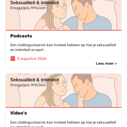
Seksualiteit & intimiteit
Draagsters, Vrouwen
Podcasts
Een stollingsstoornis kan invloed hebben op hoe je seksualiteit
en intimiteit ervaart.
3 augustus 2026
Lees meer >
Seksualiteit & intimiteit
Draagsters, Vrouwen
Video's
Een stollingsstoornis kan invloed hebben op hoe je seksualiteit