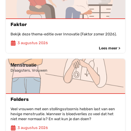
Faktor
Bekijk deze thema-editie over Innovatie (Faktor zomer 2026).
3 augustus 2026
Lees meer >
Menstruatie
Draagsters, Vrouwen
Folders
Veel vrouwen met een stollingsstoornis hebben last van een
hevige menstruatie. Wanneer is bloedverlies zo veel dat het
niet meer normaal is? En wat kun je dan doen?
3 augustus 2026