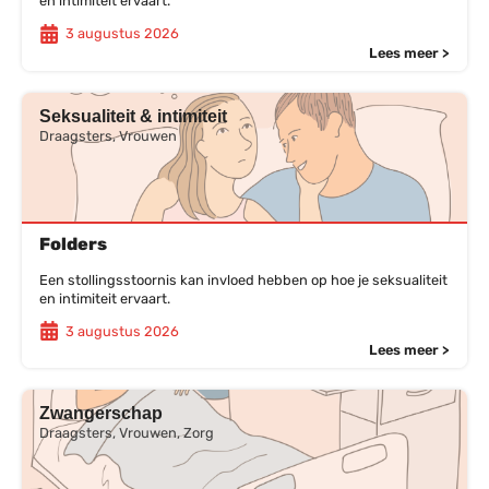
en intimiteit ervaart.
3 augustus 2026
Lees meer >
Seksualiteit & intimiteit
Draagsters, Vrouwen
Folders
Een stollingsstoornis kan invloed hebben op hoe je seksualiteit
en intimiteit ervaart.
3 augustus 2026
Lees meer >
Zwangerschap
Draagsters, Vrouwen, Zorg