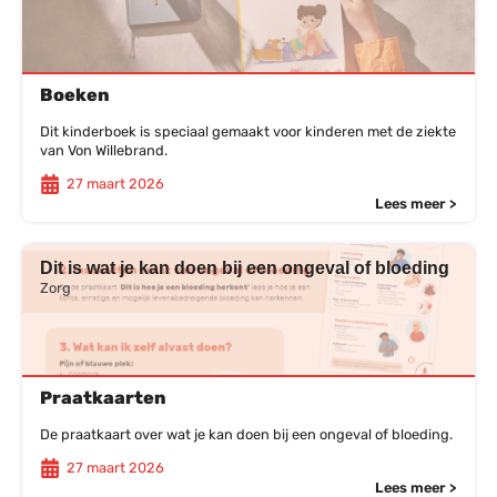
Boeken
Dit kinderboek is speciaal gemaakt voor kinderen met de ziekte
van Von Willebrand.
27 maart 2026
Lees meer >
Dit is wat je kan doen bij een ongeval of bloeding
Zorg
Praatkaarten
De praatkaart over wat je kan doen bij een ongeval of bloeding.
27 maart 2026
Lees meer >