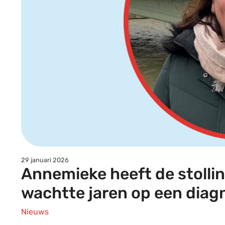
29 januari 2026
Annemieke heeft de stolli
wachtte jaren op een diag
Nieuws