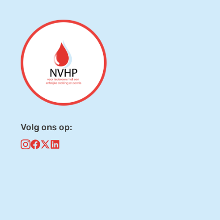
Volg ons op: