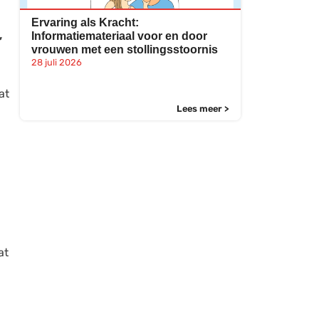
Ervaring als Kracht:
,
Informatiemateriaal voor en door
vrouwen met een stollingsstoornis
28 juli 2026
at
Lees meer >
at