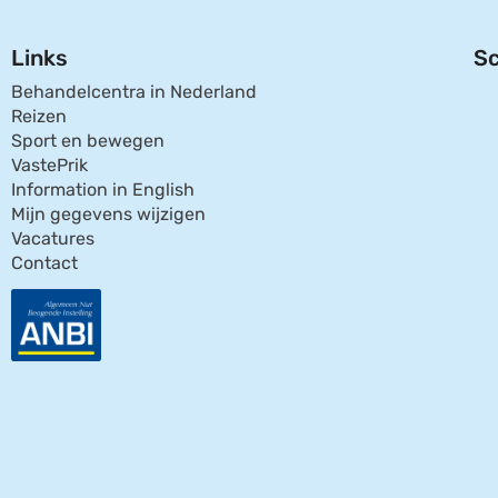
Links
Sc
Behandelcentra in Nederland
Reizen
Sport en bewegen
VastePrik
Information in English
Mijn gegevens wijzigen
Vacatures
Contact