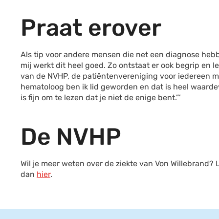
Praat erover
Als tip voor andere mensen die net een diagnose heb
mij werkt dit heel goed. Zo ontstaat er ook begrip en l
van de NVHP, de patiëntenvereniging voor iedereen met
hematoloog ben ik lid geworden en dat is heel waarde
is fijn om te lezen dat je niet de enige bent.”’
De NVHP
Wil je meer weten over de ziekte van Von Willebrand?
dan
hier
.