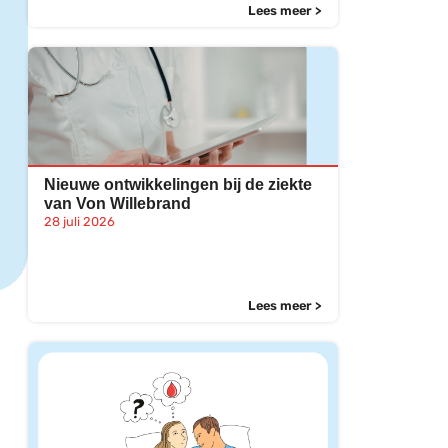
Lees meer >
Nieuwe ontwikkelingen bij de ziekte
van Von Willebrand
28 juli 2026
Lees meer >