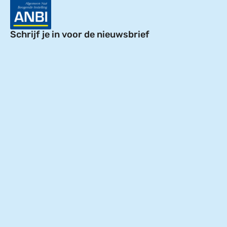
Schrijf je in voor de nieuwsbrief