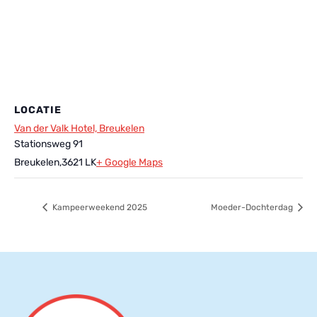
LOCATIE
Van der Valk Hotel, Breukelen
Stationsweg 91
Breukelen
,
3621 LK
+ Google Maps
Kampeerweekend 2025
Moeder-Dochterdag