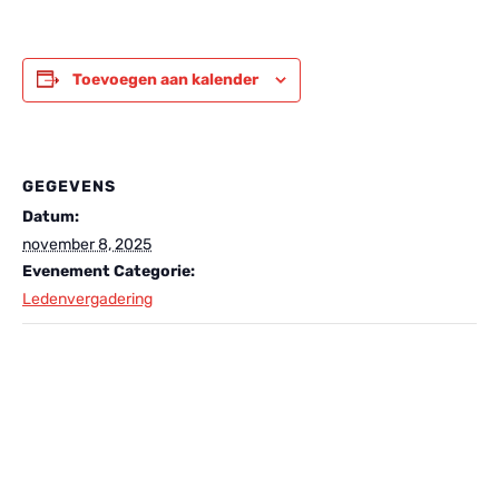
Toevoegen aan kalender
GEGEVENS
Datum:
november 8, 2025
Evenement Categorie:
Ledenvergadering