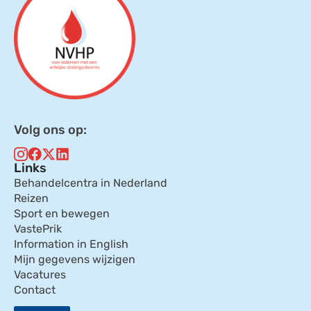
Volg ons op:
Links
Behandelcentra in Nederland
Reizen
Sport en bewegen
VastePrik
Information in English
Mijn gegevens wijzigen
Vacatures
Contact