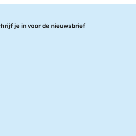
hrijf je in voor de nieuwsbrief