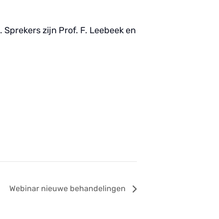
Sprekers zijn Prof. F. Leebeek en
Webinar nieuwe behandelingen