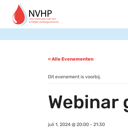
« Alle Evenementen
Dit evenement is voorbij.
Webinar 
juli 1, 2024 @ 20:00
-
21:30