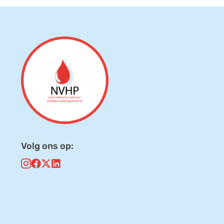
Volg ons op: