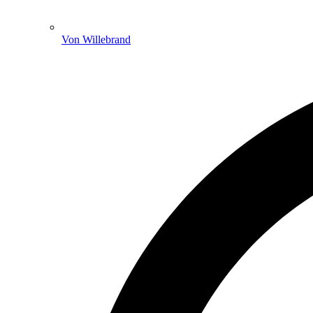
Von Willebrand