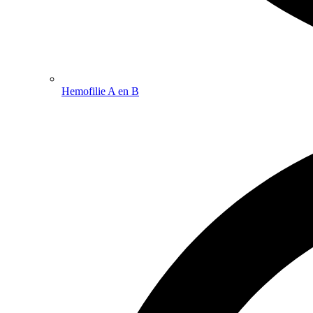
Hemofilie A en B