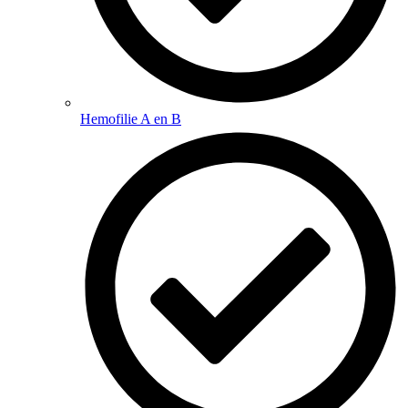
Hemofilie A en B