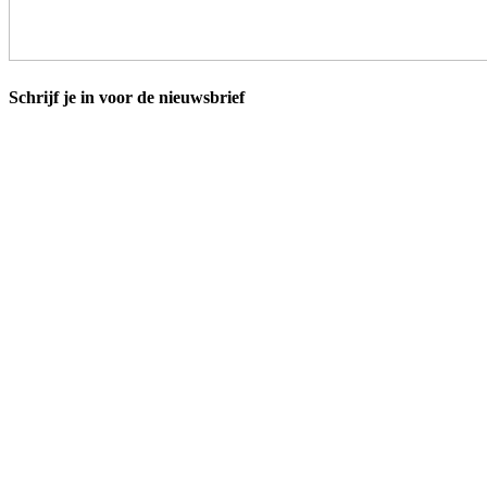
Schrijf je in voor de nieuwsbrief