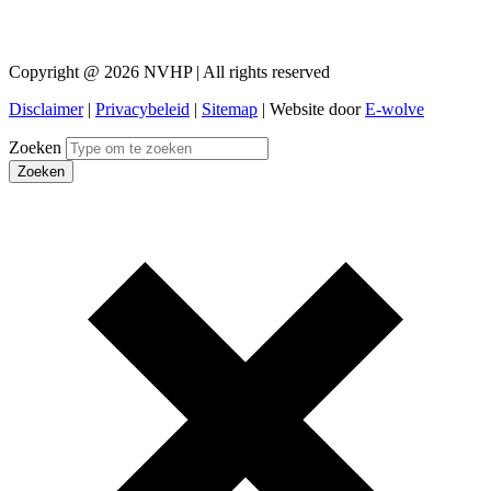
Copyright @ 2026 NVHP | All rights reserved
Disclaimer
|
Privacybeleid
|
Sitemap
| Website door
E-wolve
Zoeken
Zoeken