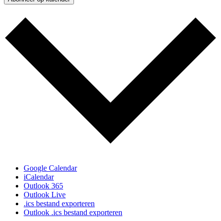
Google Calendar
iCalendar
Outlook 365
Outlook Live
.ics bestand exporteren
Outlook .ics bestand exporteren