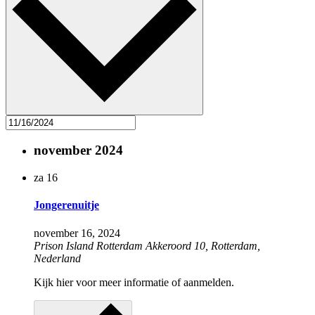
november 2024
za
16
Jongerenuitje
november 16, 2024
Prison Island Rotterdam
Akkeroord 10, Rotterdam,
Nederland
Kijk hier voor meer informatie of aanmelden.