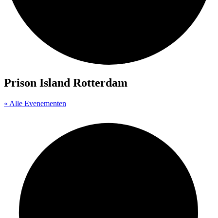
Prison Island Rotterdam
« Alle Evenementen