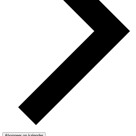
Abonneer op kalender