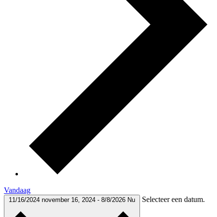
Vandaag
Selecteer een datum.
11/16/2024
november 16, 2024
-
8/8/2026
Nu