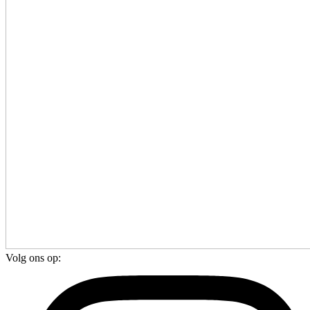
Volg ons op: