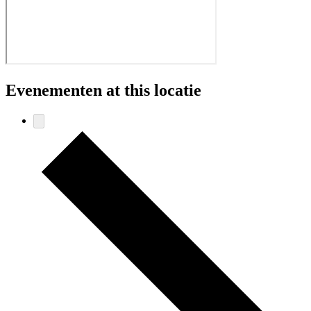
Evenementen at this locatie