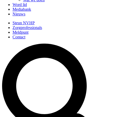
Word lid
Mediabank
Nieuws
Steun NVHP
Zorgprofessionals
Meldpunt
Contact