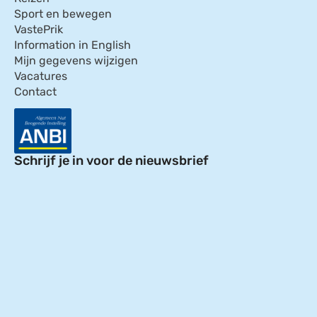
Sport en bewegen
VastePrik
Information in English
Mijn gegevens wijzigen
Vacatures
Contact
Schrijf je in voor de nieuwsbrief