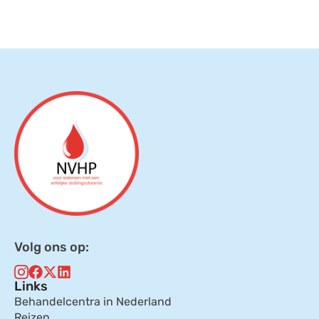
Volg ons op:
Links
Behandelcentra in Nederland
Reizen