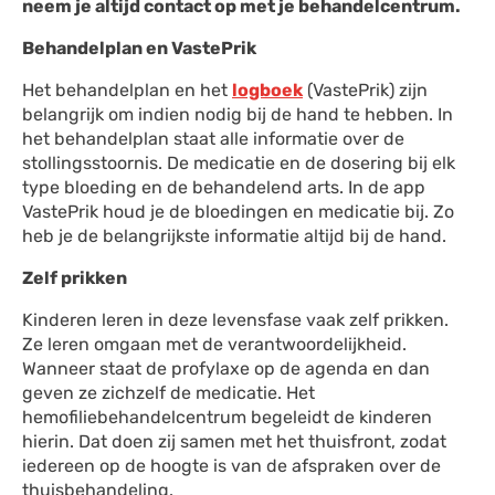
neem je altijd contact op met je behandelcentrum.
Behandelplan en VastePrik
Het behandelplan en het
logboek
(VastePrik) zijn
belangrijk om indien nodig bij de hand te hebben. In
het behandelplan staat alle informatie over de
stollingsstoornis. De medicatie en de dosering bij elk
type bloeding en de behandelend arts. In de app
VastePrik houd je de bloedingen en medicatie bij. Zo
heb je de belangrijkste informatie altijd bij de hand.
Zelf prikken
Kinderen leren in deze levensfase vaak zelf prikken.
Ze leren omgaan met de verantwoordelijkheid.
Wanneer staat de profylaxe op de agenda en dan
geven ze zichzelf de medicatie. Het
hemofiliebehandelcentrum begeleidt de kinderen
hierin. Dat doen zij samen met het thuisfront, zodat
iedereen op de hoogte is van de afspraken over de
thuisbehandeling.