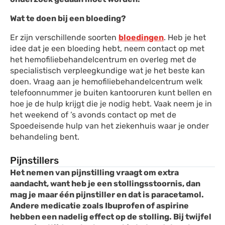
Wat te doen bij een bloeding?
Er zijn verschillende soorten
bloedingen
. Heb je het
idee dat je een bloeding hebt, neem contact op met
het hemofiliebehandelcentrum en overleg met de
specialistisch verpleegkundige wat je het beste kan
doen. Vraag aan je hemofiliebehandelcentrum welk
telefoonnummer je buiten kantooruren kunt bellen en
hoe je de hulp krijgt die je nodig hebt. Vaak neem je in
het weekend of ’s avonds contact op met de
Spoedeisende hulp van het ziekenhuis waar je onder
behandeling bent.
Pijnstillers
Het nemen van pijnstilling vraagt om extra
aandacht, want heb je een stollingsstoornis, dan
mag je maar één pijnstiller en dat is paracetamol.
Andere medicatie zoals Ibuprofen of aspirine
hebben een nadelig effect op de stolling. Bij twijfel