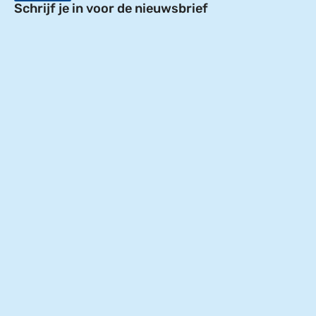
Schrijf je in voor de nieuwsbrief