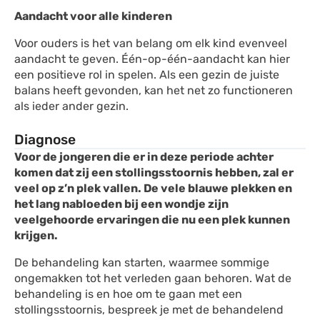
Aandacht voor alle kinderen
Voor ouders is het van belang om elk kind evenveel
aandacht te geven. Één-op-één-aandacht kan hier
een positieve rol in spelen. Als een gezin de juiste
balans heeft gevonden, kan het net zo functioneren
als ieder ander gezin.
Diagnose
Voor de jongeren die er in deze periode achter
komen dat zij een stollingsstoornis hebben, zal er
veel op z’n plek vallen. De vele blauwe plekken en
het lang nabloeden bij een wondje zijn
veelgehoorde ervaringen die nu een plek kunnen
krijgen.
De behandeling kan starten, waarmee sommige
ongemakken tot het verleden gaan behoren. Wat de
behandeling is en hoe om te gaan met een
stollingsstoornis, bespreek je met de behandelend