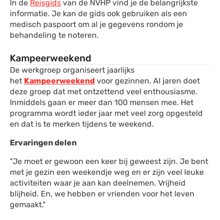
In de
Reisgids
van de NVHP vind je de belangrijkste
informatie. Je kan de gids ook gebruiken als een
medisch paspoort om al je gegevens rondom je
behandeling te noteren.
Kampeerweekend
De werkgroep organiseert jaarlijks
het
Kampeerweekend
voor gezinnen. Al jaren doet
deze groep dat met ontzettend veel enthousiasme.
Inmiddels gaan er meer dan 100 mensen mee. Het
programma wordt ieder jaar met veel zorg opgesteld
en dat is te merken tijdens te weekend.
Ervaringen delen
"Je moet er gewoon een keer bij geweest zijn. Je bent
met je gezin een weekendje weg en er zijn veel leuke
activiteiten waar je aan kan deelnemen. Vrijheid
blijheid. En, we hebben er vrienden voor het leven
gemaakt."