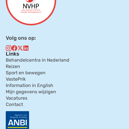
Volg ons op:
Links
Behandelcentra in Nederland
Reizen
Sport en bewegen
VastePrik
Information in English
Mijn gegevens wijzigen
Vacatures
Contact