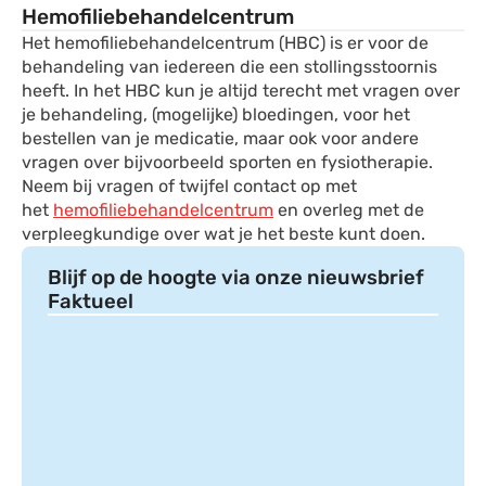
Hemofiliebehandelcentrum
Het hemofiliebehandelcentrum (HBC) is er voor de
behandeling van iedereen die een stollingsstoornis
heeft. In het HBC kun je altijd terecht met vragen over
je behandeling, (mogelijke) bloedingen, voor het
bestellen van je medicatie, maar ook voor andere
vragen over bijvoorbeeld sporten en fysiotherapie.
Neem bij vragen of twijfel contact op met
het
hemofiliebehandelcentrum
en overleg met de
verpleegkundige over wat je het beste kunt doen.
Blijf op de hoogte via onze nieuwsbrief
Faktueel