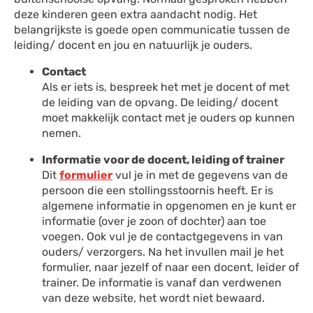
deze kinderen geen extra aandacht nodig. Het
belangrijkste is goede open communicatie tussen de
leiding/ docent en jou en natuurlijk je ouders.
Contact
Als er iets is, bespreek het met je docent of met
de leiding van de opvang. De leiding/ docent
moet makkelijk contact met je ouders op kunnen
nemen.
Informatie voor de docent, leiding of trainer
Dit
formulier
vul je in met de gegevens van de
persoon die een stollingsstoornis heeft. Er is
algemene informatie in opgenomen en je kunt er
informatie (over je zoon of dochter) aan toe
voegen. Ook vul je de contactgegevens in van
ouders/ verzorgers. Na het invullen mail je het
formulier, naar jezelf of naar een docent, leider of
trainer. De informatie is vanaf dan verdwenen
van deze website, het wordt niet bewaard.