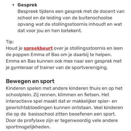
Gesprek
Bespreek tijdens een gesprek met de docent van
school en de leiding van de buitenschoolse
opvang wat de stollingsstoornis inhoudt en wat
dat voor jou en hen betekent.
Tip:
Houd je
spreekbeurt
over je stollingsstoornis en leen
de poppen Emma of Bas om je daarbij te helpen.
Emma en Bas kunnen ook mee naar een gesprek met
je gymleraar of trainer van de sportvereniging.
Bewegen en sport
Kinderen spelen met andere kinderen thuis en op het
schoolplein. Zij rennen, klimmen en fietsen. Het
interactieve spel maakt dat er makkelijker spier- en
gewrichtsbloedingen kunnen ontstaan. Veel kinderen
die op de basisschool zitten beoefenen een sport.
Door de profylaxe zijn er tegenwoordig vele andere
sportmogelijkheden.