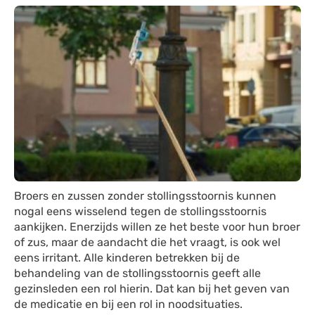
Broers en zussen zonder stollingsstoornis kunnen
nogal eens wisselend tegen de stollingsstoornis
aankijken. Enerzijds willen ze het beste voor hun broer
of zus, maar de aandacht die het vraagt, is ook wel
eens irritant. Alle kinderen betrekken bij de
behandeling van de stollingsstoornis geeft alle
gezinsleden een rol hierin. Dat kan bij het geven van
de medicatie en bij een rol in noodsituaties.