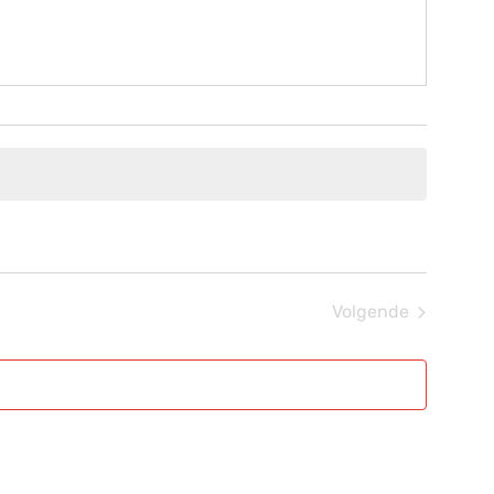
Volgende
Evenementen