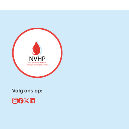
Volg ons op: