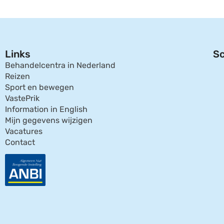
Links
Sc
Behandelcentra in Nederland
Reizen
Sport en bewegen
VastePrik
Information in English
Mijn gegevens wijzigen
Vacatures
Contact