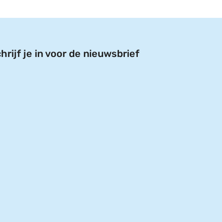
hrijf je in voor de nieuwsbrief