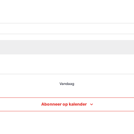
Vandaag
Abonneer op kalender