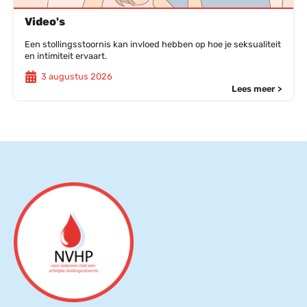
Video's
Een stollingsstoornis kan invloed hebben op hoe je seksualiteit
en intimiteit ervaart.
3 augustus 2026
Lees meer >