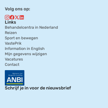
Volg ons op:
Links
Behandelcentra in Nederland
Reizen
Sport en bewegen
VastePrik
Information in English
Mijn gegevens wijzigen
Vacatures
Contact
Schrijf je in voor de nieuwsbrief