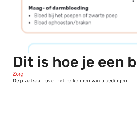
Dit is hoe je een
Zorg
De praatkaart over het herkennen van bloedingen.