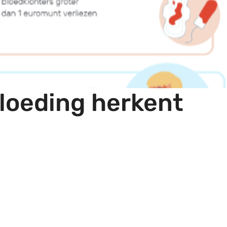
 bloeding herkent