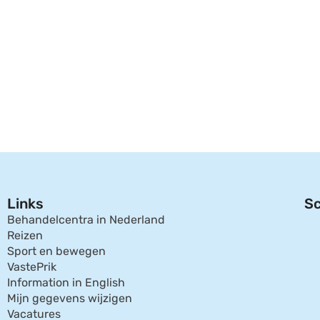
Links
Sc
Behandelcentra in Nederland
Reizen
Sport en bewegen
VastePrik
Information in English
Mijn gegevens wijzigen
Vacatures