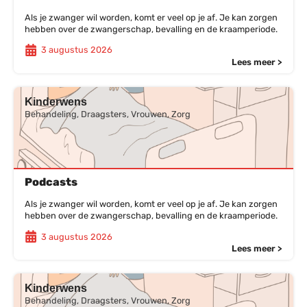
Als je zwanger wil worden, komt er veel op je af. Je kan zorgen
hebben over de zwangerschap, bevalling en de kraamperiode.
3 augustus 2026
Lees meer >
Kinderwens
Behandeling, Draagsters, Vrouwen, Zorg
Podcasts
Als je zwanger wil worden, komt er veel op je af. Je kan zorgen
hebben over de zwangerschap, bevalling en de kraamperiode.
3 augustus 2026
Lees meer >
Kinderwens
Behandeling, Draagsters, Vrouwen, Zorg