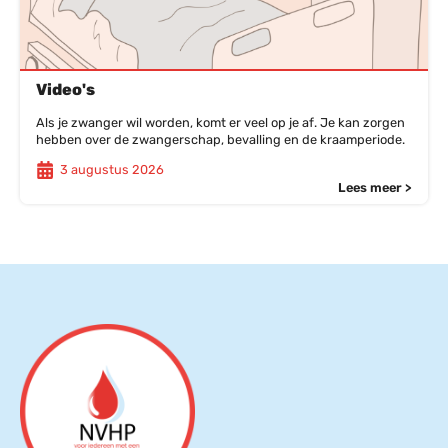
Video's
Als je zwanger wil worden, komt er veel op je af. Je kan zorgen
hebben over de zwangerschap, bevalling en de kraamperiode.
3 augustus 2026
Lees meer >