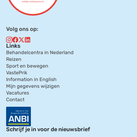
Volg ons op:
Links
Behandelcentra in Nederland
Reizen
Sport en bewegen
VastePrik
Information in English
Mijn gegevens wijzigen
Vacatures
Contact
Schrijf je in voor de nieuwsbrief