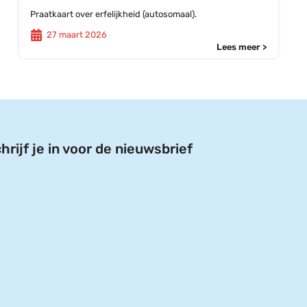
Praatkaart over erfelijkheid (autosomaal).
27 maart 2026
Lees meer >
hrijf je in voor de nieuwsbrief