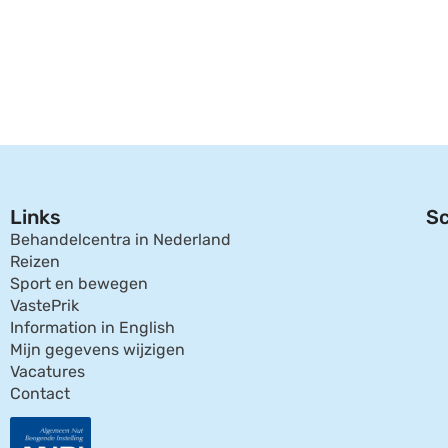
Links
Sc
Behandelcentra in Nederland
Reizen
Sport en bewegen
VastePrik
Information in English
Mijn gegevens wijzigen
Vacatures
Contact