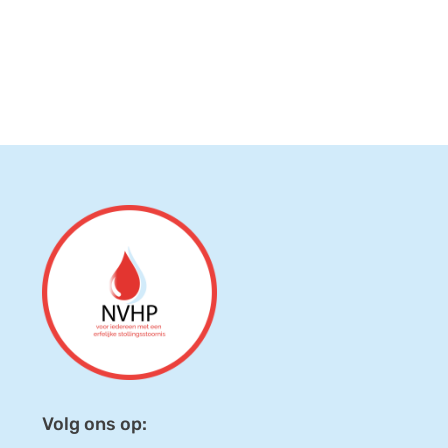
Volg ons op: