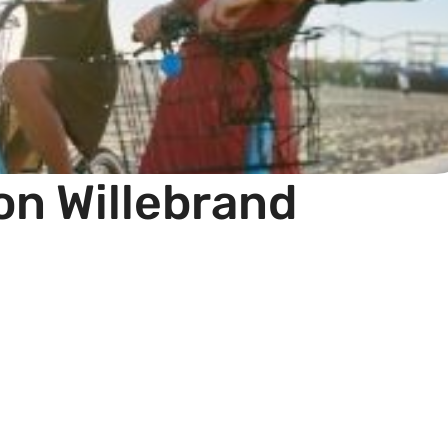
n Willebrand