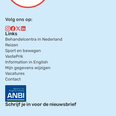
Volg ons op:
Links
Behandelcentra in Nederland
Reizen
Sport en bewegen
VastePrik
Information in English
Mijn gegevens wijzigen
Vacatures
Contact
Schrijf je in voor de nieuwsbrief