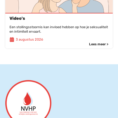
Video's
Een stollingsstoornis kan invloed hebben op hoe je seksualiteit
en intimiteit ervaart.
3 augustus 2026
Lees meer >