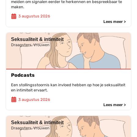
meiden om signalen eerder te herkennen en bespreekbaar te
maken.
3 augustus 2026
Lees meer >
Seksualiteit & intimiteit
Draagsters, Vrouwen
Podcasts
Een stollingsstoornis kan invloed hebben op hoe je seksualiteit
en intimiteit ervaart.
3 augustus 2026
Lees meer >
Seksualiteit & intimiteit
Draagsters, Vrouwen