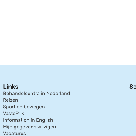
Links
Sc
Behandelcentra in Nederland
Reizen
Sport en bewegen
VastePrik
Information in English
Mijn gegevens wijzigen
Vacatures