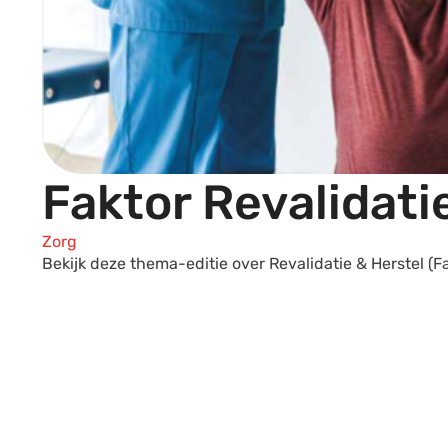
Faktor Revalidati
Zorg
Bekijk deze thema-editie over Revalidatie & Herstel (F