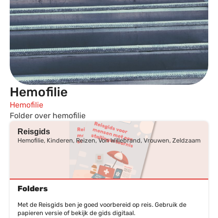
Hemofilie
Hemofilie
Folder over hemofilie
Reisgids
Hemofilie, Kinderen, Reizen, Von Willebrand, Vrouwen, Zeldzaam
Folders
Met de Reisgids ben je goed voorbereid op reis. Gebruik de
papieren versie of bekijk de gids digitaal.