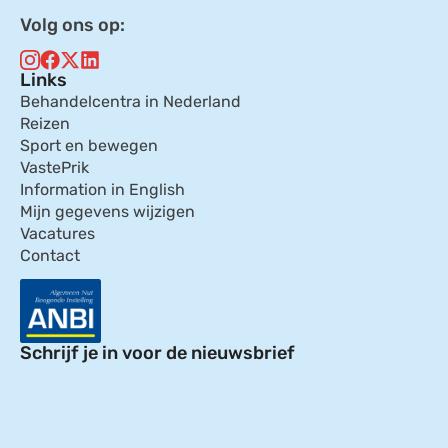
Volg ons op:
Links
Behandelcentra in Nederland
Reizen
Sport en bewegen
VastePrik
Information in English
Mijn gegevens wijzigen
Vacatures
Contact
Schrijf je in voor de nieuwsbrief