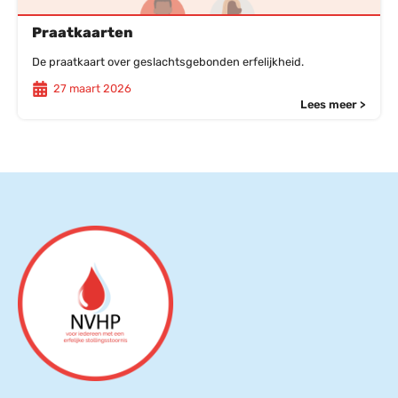
Praatkaarten
De praatkaart over geslachtsgebonden erfelijkheid.
27 maart 2026
Lees meer >