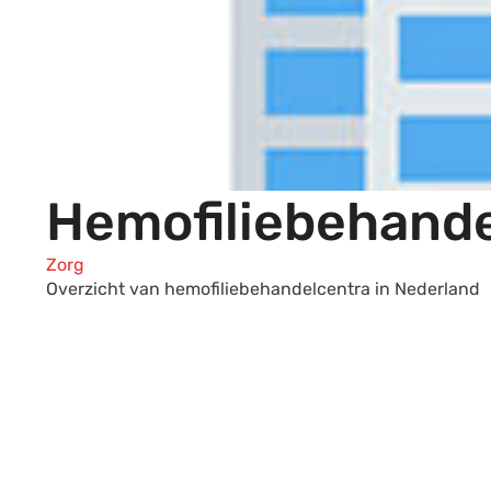
Hemofiliebehand
Zorg
Overzicht van hemofiliebehandelcentra in Nederland