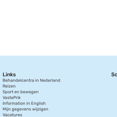
Links
Sc
Behandelcentra in Nederland
Reizen
Sport en bewegen
VastePrik
Information in English
Mijn gegevens wijzigen
Vacatures