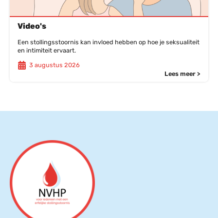
Video's
Een stollingsstoornis kan invloed hebben op hoe je seksualiteit
en intimiteit ervaart.
3 augustus 2026
Lees meer >