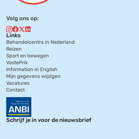
Volg ons op:
Links
Behandelcentra in Nederland
Reizen
Sport en bewegen
VastePrik
Information in English
Mijn gegevens wijzigen
Vacatures
Contact
Schrijf je in voor de nieuwsbrief