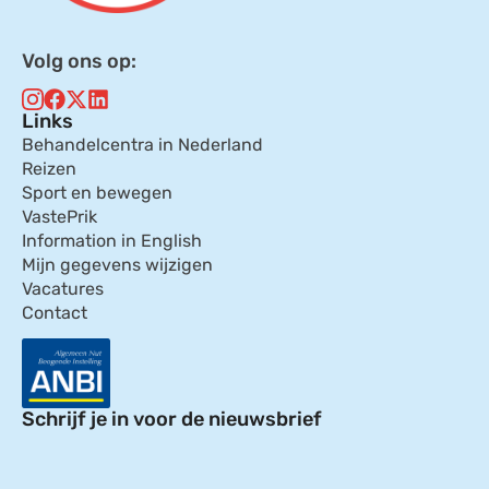
Volg ons op:
Links
Behandelcentra in Nederland
Reizen
Sport en bewegen
VastePrik
Information in English
Mijn gegevens wijzigen
Vacatures
Contact
Schrijf je in voor de nieuwsbrief