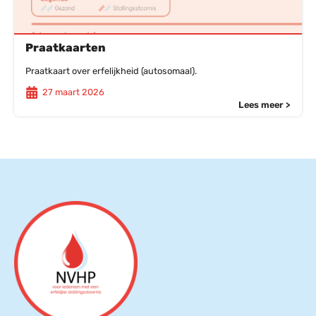
Praatkaarten
Praatkaart over erfelijkheid (autosomaal).
27 maart 2026
Lees meer >