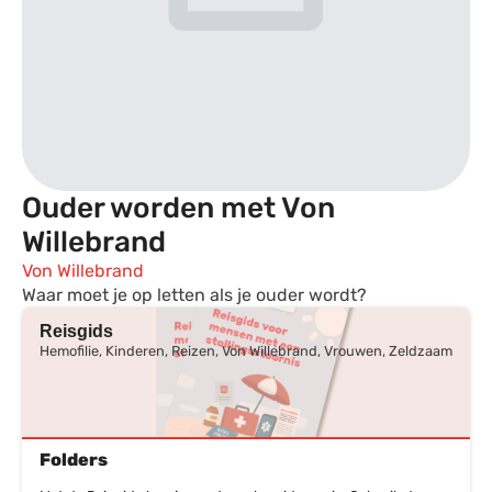
Ouder worden met Von
Willebrand
Von Willebrand
Waar moet je op letten als je ouder wordt?
Reisgids
Hemofilie, Kinderen, Reizen, Von Willebrand, Vrouwen, Zeldzaam
Folders