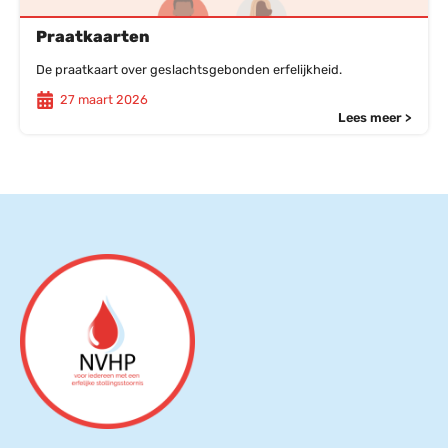
Praatkaarten
De praatkaart over geslachtsgebonden erfelijkheid.
27 maart 2026
Lees meer >