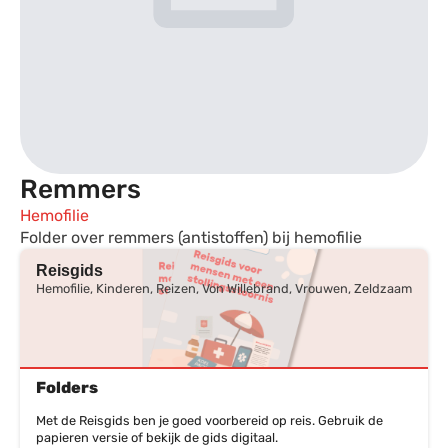
Remmers
Hemofilie
Folder over remmers (antistoffen) bij hemofilie
Reisgids
Hemofilie, Kinderen, Reizen, Von Willebrand, Vrouwen, Zeldzaam
Folders
Met de Reisgids ben je goed voorbereid op reis. Gebruik de
papieren versie of bekijk de gids digitaal.