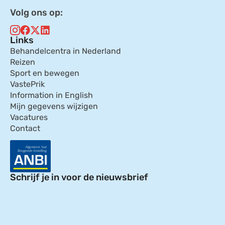
Volg ons op:
Links
Behandelcentra in Nederland
Reizen
Sport en bewegen
VastePrik
Information in English
Mijn gegevens wijzigen
Vacatures
Contact
Schrijf je in voor de nieuwsbrief