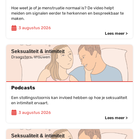
Hoe weet je of je menstruatie normaal is? De video helpt
meiden om signalen eerder te herkennen en bespreekbaar te
maken.
3 augustus 2026
Lees meer >
Seksualiteit & intimiteit
Draagsters, Vrouwen
Podcasts
Een stollingsstoornis kan invloed hebben op hoe je seksualiteit
en intimiteit ervaart.
3 augustus 2026
Lees meer >
Seksualiteit & intimiteit