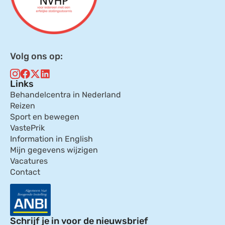
Volg ons op:
Links
Behandelcentra in Nederland
Reizen
Sport en bewegen
VastePrik
Information in English
Mijn gegevens wijzigen
Vacatures
Contact
Schrijf je in voor de nieuwsbrief