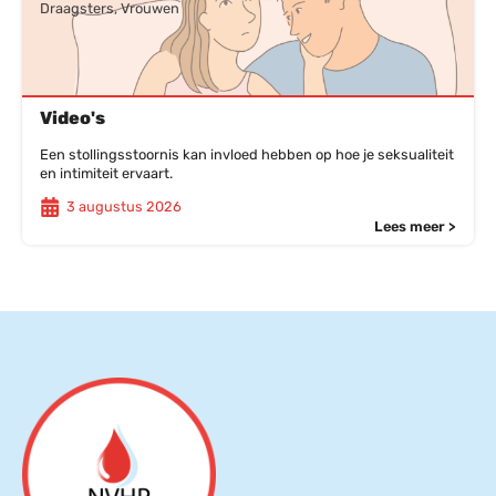
Draagsters, Vrouwen
Video's
Een stollingsstoornis kan invloed hebben op hoe je seksualiteit
en intimiteit ervaart.
3 augustus 2026
Lees meer >