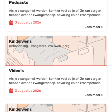
Podcasts
Als je zwanger wil worden, komt er veel op je af. Je kan zorgen
hebben over de zwangerschap, bevalling en de kraamperiode.
3 augustus 2026
Lees meer >
Kinderwens
Behandeling, Draagsters, Vrouwen, Zorg
Video's
Als je zwanger wil worden, komt er veel op je af. Je kan zorgen
hebben over de zwangerschap, bevalling en de kraamperiode.
3 augustus 2026
Lees meer >
Kinderwens