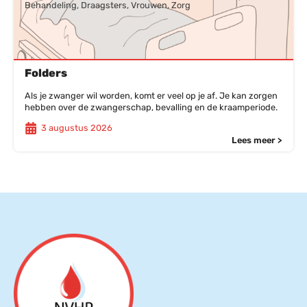
Behandeling, Draagsters, Vrouwen, Zorg
Folders
Als je zwanger wil worden, komt er veel op je af. Je kan zorgen
hebben over de zwangerschap, bevalling en de kraamperiode.
3 augustus 2026
Lees meer >