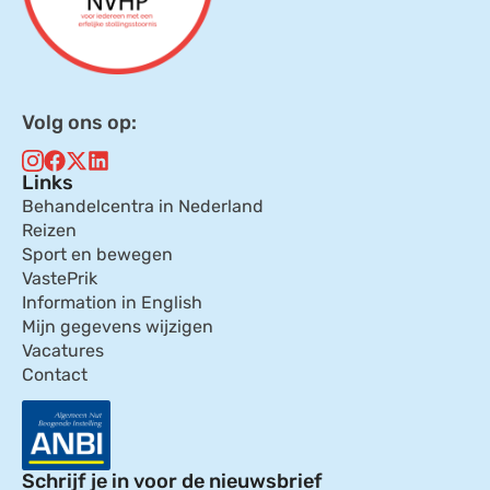
Volg ons op:
Links
Behandelcentra in Nederland
Reizen
Sport en bewegen
VastePrik
Information in English
Mijn gegevens wijzigen
Vacatures
Contact
Schrijf je in voor de nieuwsbrief