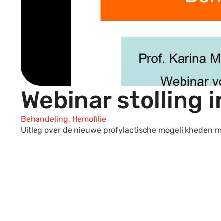
Webinar stolling 
Behandeling, Hemofilie
Uitleg over de nieuwe profylactische mogelijkheden