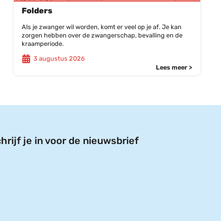
Folders
Als je zwanger wil worden, komt er veel op je af. Je kan
zorgen hebben over de zwangerschap, bevalling en de
kraamperiode.
3 augustus 2026
Lees meer >
hrijf je in voor de nieuwsbrief