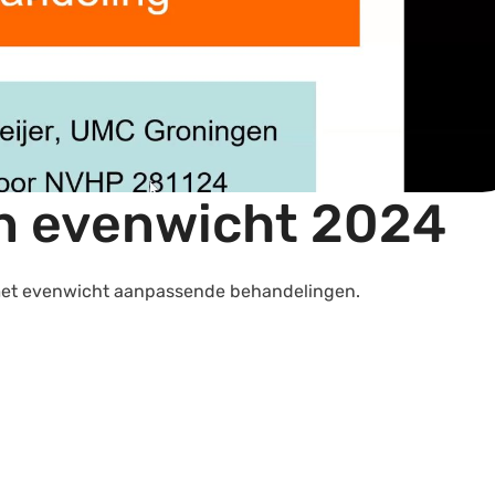
in evenwicht 2024
 met evenwicht aanpassende behandelingen.