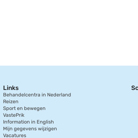
Links
Sc
Behandelcentra in Nederland
Reizen
Sport en bewegen
VastePrik
Information in English
Mijn gegevens wijzigen
Vacatures