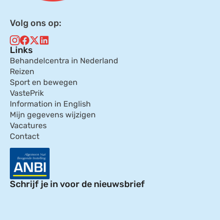
Volg ons op:
Links
Behandelcentra in Nederland
Reizen
Sport en bewegen
VastePrik
Information in English
Mijn gegevens wijzigen
Vacatures
Contact
Schrijf je in voor de nieuwsbrief