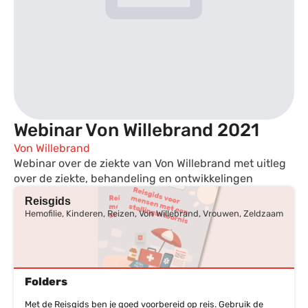
Webinar Von Willebrand 2021
Von Willebrand
Webinar over de ziekte van Von Willebrand met uitleg
over de ziekte, behandeling en ontwikkelingen
Reisgids
Hemofilie, Kinderen, Reizen, Von Willebrand, Vrouwen, Zeldzaam
Folders
Met de Reisgids ben je goed voorbereid op reis. Gebruik de