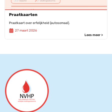
Praatkaarten
Praatkaart over erfelijkheid (autosomaal).
27 maart 2026
Lees meer >