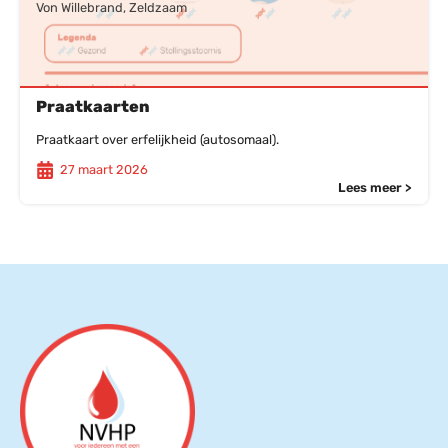
Von Willebrand, Zeldzaam
Praatkaarten
Praatkaart over erfelijkheid (autosomaal).
27 maart 2026
Lees meer >