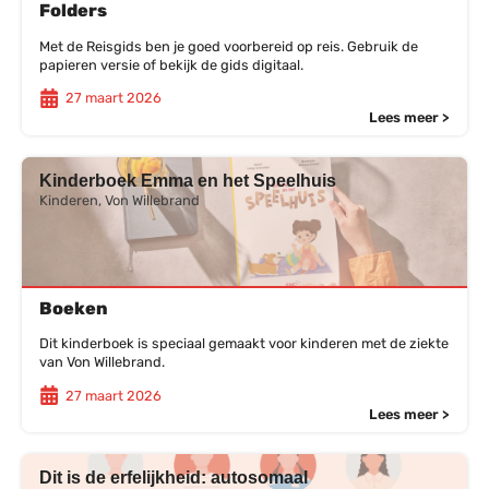
Folders
Met de Reisgids ben je goed voorbereid op reis. Gebruik de
papieren versie of bekijk de gids digitaal.
27 maart 2026
Lees meer >
Kinderboek Emma en het Speelhuis
Kinderen, Von Willebrand
Boeken
Dit kinderboek is speciaal gemaakt voor kinderen met de ziekte
van Von Willebrand.
27 maart 2026
Lees meer >
Dit is de erfelijkheid: autosomaal