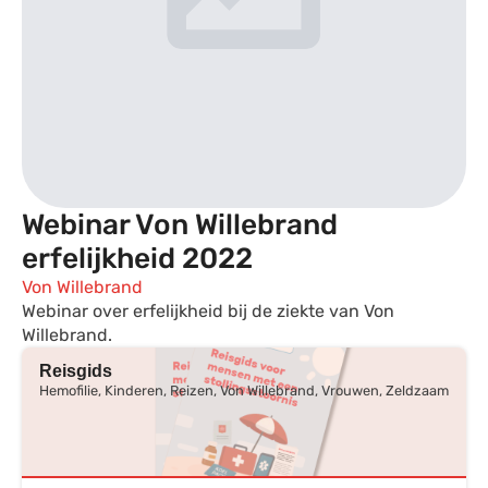
Webinar Von Willebrand
erfelijkheid 2022
Von Willebrand
Webinar over erfelijkheid bij de ziekte van Von
Willebrand.
Reisgids
Hemofilie, Kinderen, Reizen, Von Willebrand, Vrouwen, Zeldzaam