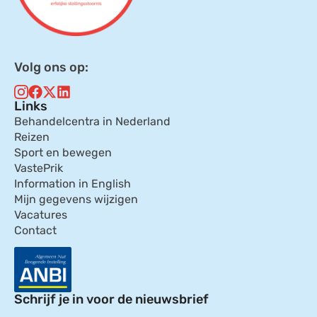
Volg ons op:
Links
Behandelcentra in Nederland
Reizen
Sport en bewegen
VastePrik
Information in English
Mijn gegevens wijzigen
Vacatures
Contact
Schrijf je in voor de nieuwsbrief