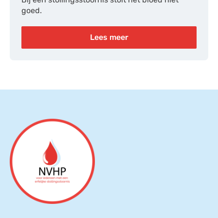
goed.
Lees meer