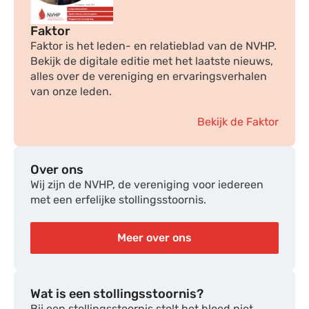
Faktor
Faktor is het leden- en relatieblad van de NVHP.
Bekijk de digitale editie met het laatste nieuws,
alles over de vereniging en ervaringsverhalen
van onze leden.
Bekijk de Faktor
Over ons
Wij zijn de NVHP, de vereniging voor iedereen
met een erfelijke stollingsstoornis.
Meer over ons
Wat is een stollingsstoornis?
Bij een stollingsstoornis stolt het bloed niet