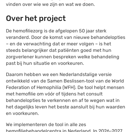
vinden over wie we zijn en wat we doen.
Over het project
De hemofiliezorg is de afgelopen 50 jaar sterk
veranderd. Door de komst van nieuwe behandelopties
– en de verwachting dat er meer volgen – is het
steeds belangrijker dat patiënten goed met hun
zorgverlener kunnen bespreken welke behandeling
past bij hun situatie en voorkeuren.
Daarom hebben we een Nederlandstalige versie
ontwikkeld van de Samen Beslissen‑tool van de World
Federation of Hemophilia (WFH). De tool helpt mensen
met hemofilie om vóór of tijdens het consult
behandelopties te verkennen en af te wegen wat in
het dagelijks leven het beste aansluit bij hun waarden
en voorkeuren.
We implementeren de tool in alle zes
hemofiliebehandelcentra in Nederland. In 2026-2027