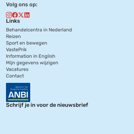
Volg ons op:
Links
Behandelcentra in Nederland
Reizen
Sport en bewegen
VastePrik
Information in English
Mijn gegevens wijzigen
Vacatures
Contact
Schrijf je in voor de nieuwsbrief