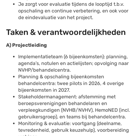
Je zorgt voor evaluatie tijdens de looptijd t.b.v.
opschaling en continue verbetering, en ook voor
de eindevaluatie van het project.
Taken & verantwoordelijkheden
A) Projectleiding
Implementatieteam (6 bijeenkomsten): planning,
agenda’s, notulen en actielijsten; opvolging naar
NVHP/behandelcentra.
Planning & opschaling bijeenkomsten
behandelcentra: twee pilots in 2026, 4 overige
bijeenkomsten in 2027.
Stakeholdermanagement: afstemming met
beroepsverenigingen behandelaren en
verpleegkundigen (NVHB/NVHV), HemoNED (incl.
gebruikersgroep), en teams bij behandelcentra.
Monitoring & evaluatie: voortgang (deelname,
tevredenheid, gebruik keuzehulp), voorbereiding