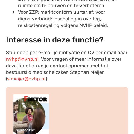
ruimte om te bouwen en te verbeteren.
Voor ZZP: marktconform uurtarief; voor
dienstverband: inschaling in overleg,
reiskostenregeling volgens NVHP beleid.
Interesse in deze functie?
Stuur dan per e-mail je motivatie en CV per email naar
nvhp@nvhp.nl
. Voor vragen of meer informatie over
deze functie kun je contact opnemen met het
bestuurslid medische zaken Stephan Meijer
(
s.meijer@nvhp.nl
).