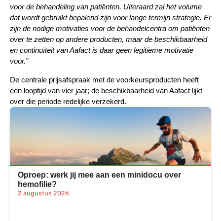
voor de behandeling van patiënten. Uiteraard zal het volume
dat wordt gebruikt bepalend zijn voor lange termijn strategie. Er
zijn de nodige motivaties voor de behandelcentra om patiënten
over te zetten op andere producten, maar de beschikbaarheid
en continuïteit van Aafact is daar geen legitieme motivatie
voor.”
De centrale prijsafspraak met de voorkeursproducten heeft
een looptijd van vier jaar; de beschikbaarheid van Aafact lijkt
over die periode redelijke verzekerd.
Oproep: werk jij mee aan een minidocu over
hemofilie?
2 augustus 2026