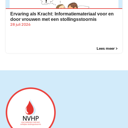
Ervaring als Kracht: Informatiemateriaal voor en
door vrouwen met een stollingsstoornis
28 juli 2026
Lees meer >