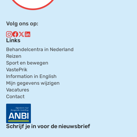
Volg ons op:
Links
Behandelcentra in Nederland
Reizen
Sport en bewegen
VastePrik
Information in English
Mijn gegevens wijzigen
Vacatures
Contact
Schrijf je in voor de nieuwsbrief