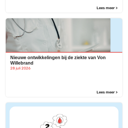
Lees meer >
Nieuwe ontwikkelingen bij de ziekte van Von
Willebrand
28 juli 2026
Lees meer >