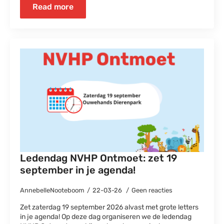
Read more
Ledendag NVHP Ontmoet: zet 19
september in je agenda!
AnnebelleNooteboom
22-03-26
Geen reacties
Zet zaterdag 19 september 2026 alvast met grote letters
in je agenda! Op deze dag organiseren we de ledendag