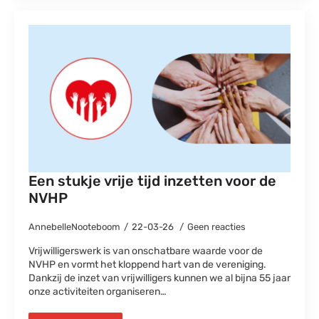
Een stukje vrije tijd inzetten voor de
NVHP
AnnebelleNooteboom
22-03-26
Geen reacties
Vrijwilligerswerk is van onschatbare waarde voor de
NVHP en vormt het kloppend hart van de vereniging.
Dankzij de inzet van vrijwilligers kunnen we al bijna 55 jaar
onze activiteiten organiseren…