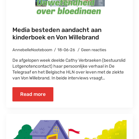
Media besteden aandacht aan
kinderboek en Von Willebrand
AnnebelleNooteboom
18-06-26
Geen reacties
De afgelopen week deelde Cathy Verbraeken (bestuurslid
Lotgenotencontact) haar persoonlijke verhaal in De
Telegraaf en het Belgische HLN over leven met de ziekte
van Von Willebrand. In beide interviews vraagt…
Read more