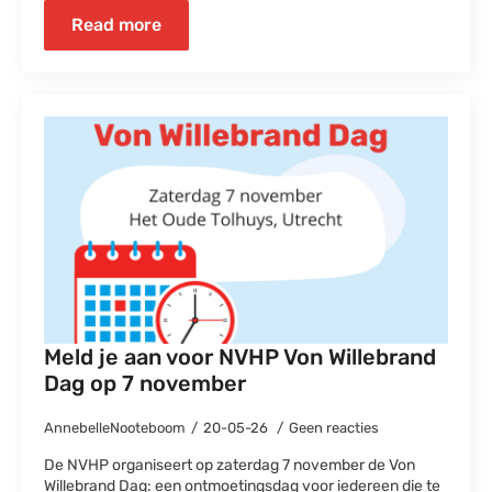
Read more
Meld je aan voor NVHP Von Willebrand
Dag op 7 november
AnnebelleNooteboom
20-05-26
Geen reacties
De NVHP organiseert op zaterdag 7 november de Von
Willebrand Dag: een ontmoetingsdag voor iedereen die te