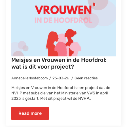
Meisjes en Vrouwen in de Hoofdrol:
wat is dit voor project?
AnnebelleNooteboom
25-03-26
Geen reacties
Meisjes en Vrouwen in de Hoofdrol is een project dat de
NVHP met subsidie van het Ministerie van VWS in april
2025 is gestart. Met dit project wil de NVHP…
Read more