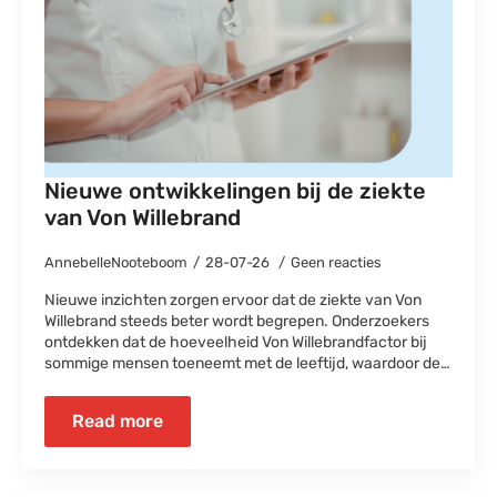
Nieuwe ontwikkelingen bij de ziekte
van Von Willebrand
AnnebelleNooteboom
28-07-26
Geen reacties
Nieuwe inzichten zorgen ervoor dat de ziekte van Von
Willebrand steeds beter wordt begrepen. Onderzoekers
ontdekken dat de hoeveelheid Von Willebrandfactor bij
sommige mensen toeneemt met de leeftijd, waardoor de…
Read more