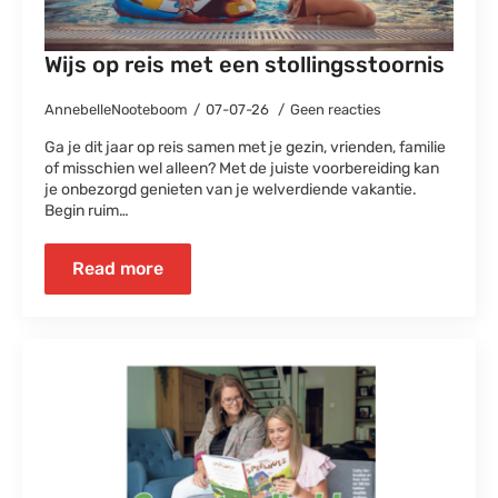
Wijs op reis met een stollingsstoornis
AnnebelleNooteboom
07-07-26
Geen reacties
Ga je dit jaar op reis samen met je gezin, vrienden, familie
of misschien wel alleen? Met de juiste voorbereiding kan
je onbezorgd genieten van je welverdiende vakantie.
Begin ruim…
Read more