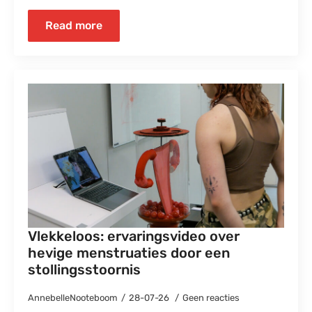
Read more
Vlekkeloos: ervaringsvideo over
hevige menstruaties door een
stollingsstoornis
AnnebelleNooteboom
28-07-26
Geen reacties