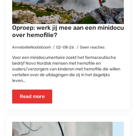
Oproep: werk jij mee aan een minidocu
over hemofilie?
AnnebelleNooteboom
02-08-26
Geen reacties
Voor een minidocumentaire zoekt het farmaceutische
bedrijf Novo Nordisk mensen met hemofilie en
ouders/verzorgers van kinderen met hemofilie die willen
vertellen over de uitdagingen die zij in het dagelijks
leven…
Read more