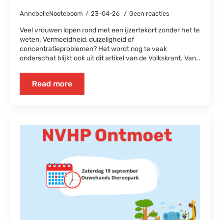
AnnebelleNooteboom
23-04-26
Geen reacties
Veel vrouwen lopen rond met een ijzertekort zonder het te
weten. Vermoeidheid, duizeligheid of
concentratieproblemen? Het wordt nog te vaak
onderschat blijkt ook uit dit artikel van de Volkskrant. Van…
Read more