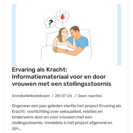
Ervaring als Kracht:
Informatiemateriaal voor en door
vrouwen met een stollingsstoornis
AnnebelleNooteboom
28-07-26
Geen reacties
Ongeveer een jaar geleden startte het project Ervaring als
Kracht: voorlichting over seksualiteit, relaties en
kinderwens door en voor vrouwen met een
stollingsstoornis. Inmiddels is het project afgerond en
zijn…