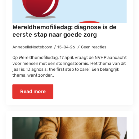
Wereldhemofiliedag: diagnose is de
eerste stap naar goede zorg
AnnebelleNooteboom
15-04-26
Geen reacties
Op Wereldhemofiliedag, 17 april, vraagt de NVHP aandacht
voor mensen met een stollingsstoornis. Het thema van dit
jaar is: ‘Diagnosis: the first step to care’. Een belangrijk
thema, want zonder…
Read more