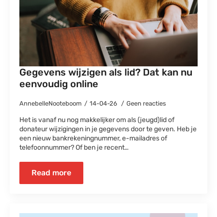
Gegevens wijzigen als lid? Dat kan nu
eenvoudig online
AnnebelleNooteboom
14-04-26
Geen reacties
Het is vanaf nu nog makkelijker om als (jeugd)lid of
donateur wijzigingen in je gegevens door te geven. Heb je
een nieuw bankrekeningnummer, e-mailadres of
telefoonnummer? Of ben je recent…
Read more