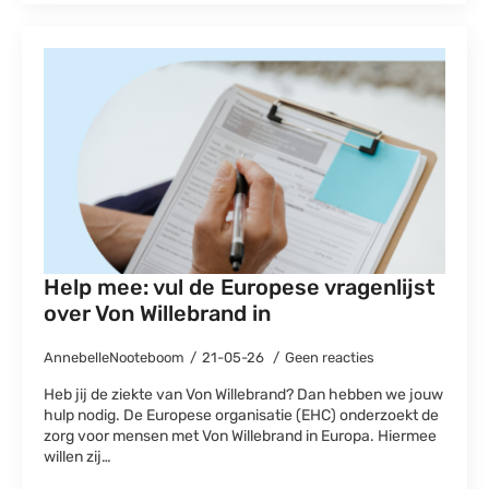
Help mee: vul de Europese vragenlijst
over Von Willebrand in
AnnebelleNooteboom
21-05-26
Geen reacties
Heb jij de ziekte van Von Willebrand? Dan hebben we jouw
hulp nodig. De Europese organisatie (EHC) onderzoekt de
zorg voor mensen met Von Willebrand in Europa. Hiermee
willen zij…