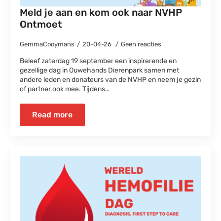
Meld je aan en kom ook naar NVHP
Ontmoet
GemmaCooymans
20-04-26
Geen reacties
Beleef zaterdag 19 september een inspirerende en
gezellige dag in Ouwehands Dierenpark samen met
andere leden en donateurs van de NVHP en neem je gezin
of partner ook mee. Tijdens…
Read more