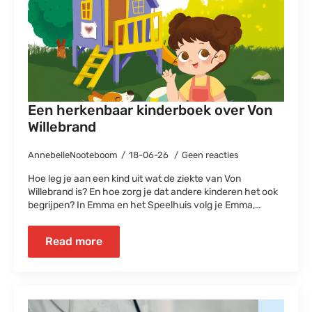
Een herkenbaar kinderboek over Von
Willebrand
AnnebelleNooteboom
18-06-26
Geen reacties
Hoe leg je aan een kind uit wat de ziekte van Von
Willebrand is? En hoe zorg je dat andere kinderen het ook
begrijpen? In Emma en het Speelhuis volg je Emma,…
Read more