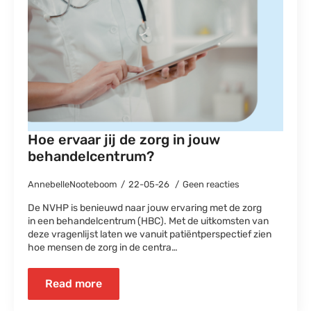
Hoe ervaar jij de zorg in jouw
behandelcentrum?
AnnebelleNooteboom
22-05-26
Geen reacties
De NVHP is benieuwd naar jouw ervaring met de zorg
in een behandelcentrum (HBC). Met de uitkomsten van
deze vragenlijst laten we vanuit patiëntperspectief zien
hoe mensen de zorg in de centra…
Read more