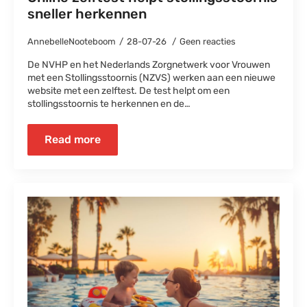
sneller herkennen
AnnebelleNooteboom
28-07-26
Geen reacties
De NVHP en het Nederlands Zorgnetwerk voor Vrouwen
met een Stollingsstoornis (NZVS) werken aan een nieuwe
website met een zelftest. De test helpt om een
stollingsstoornis te herkennen en de…
Read more