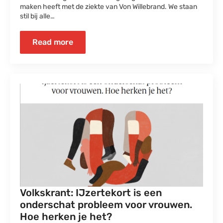
maken heeft met de ziekte van Von Willebrand. We staan
stil bij alle…
Read more
Volkskrant: IJzertekort is een
onderschat probleem voor vrouwen.
Hoe herken je het?