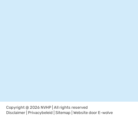
Copyright @ 2026 NVHP | All rights reserved
Disclaimer
|
Privacybeleid
|
Sitemap
| Website door
E-wolve