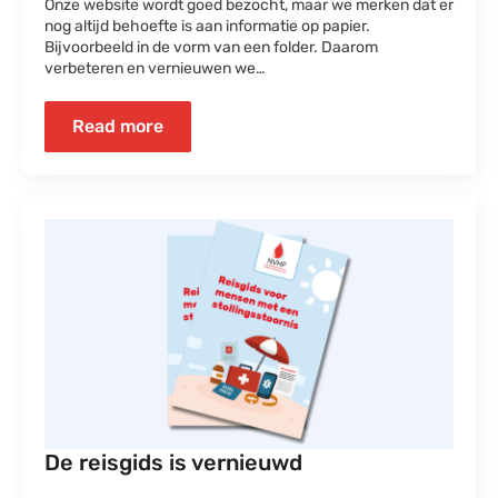
Onze website wordt goed bezocht, maar we merken dat er
nog altijd behoefte is aan informatie op papier.
Bijvoorbeeld in de vorm van een folder. Daarom
verbeteren en vernieuwen we…
Read more
De reisgids is vernieuwd