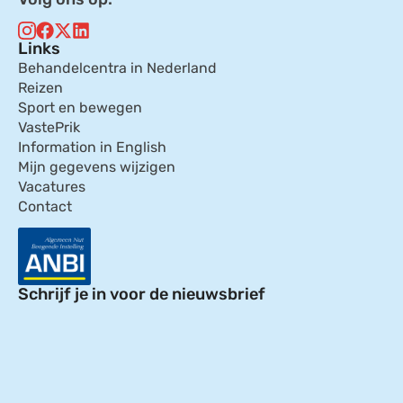
Links
Behandelcentra in Nederland
Reizen
Sport en bewegen
VastePrik
Information in English
Mijn gegevens wijzigen
Vacatures
Contact
Schrijf je in voor de nieuwsbrief