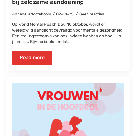
bij zeldzame aandoening
AnnebelleNooteboom
09-10-25
Geen reacties
Op World Mental Health Day, 10 oktober, wordt er
wereldwijd aandacht gevraagd voor mentale gezondheid.
Een stollingsstoornis kan ook invloed hebben op hoe jij in
je vel zit. Bijvoorbeeld omdat…
Read more