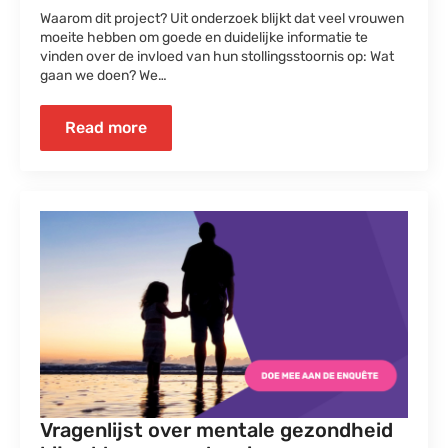
Waarom dit project? Uit onderzoek blijkt dat veel vrouwen
moeite hebben om goede en duidelijke informatie te
vinden over de invloed van hun stollingsstoornis op: Wat
gaan we doen? We…
Read more
Vragenlijst over mentale gezondheid