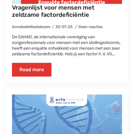
Vragenlijst voor mensen met
zeldzame factordeficiëntie
AnnebelleNooteboom
30-07-25
Geen reacties
De EAHAD, de internationale vereniging van
zorgprofessionals voor mensen met een stollingsstoornis,
heeft een enquête ontwikkeld voor mensen met een zeer
zeldzame factordeficientië. Heb jij een factor II, V, VII,…
Read more