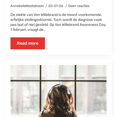
AnnebelleNooteboom
20-01-26
Geen reacties
De ziekte van Von Willebrand is de meest voorkomende,
erfelijke stollingsstoornis. Toch wordt de diagnose vaak
pas laat of niet gesteld. Op Von Willebrand Awareness Day,
1 februari, vraagt de…
Read more