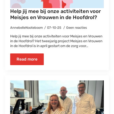
Help jij mee bij onze activiteiten voor
Meisjes en Vrouwen in de Hoofdrol?
AnnebelleNooteboom
07-10-25
Geen reacties
Help jij mee bij onze activiteiten voor Meisjes en Vrouwen
in de Hoofdrol? Het tweejarig project Meisjes en Vrouwen
in de Hoofdrol is in april gestart om de zorg voor…
Read more