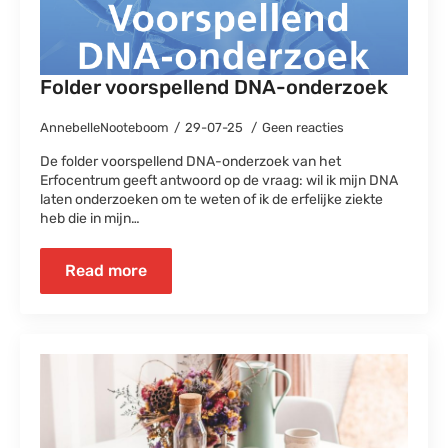
Folder voorspellend DNA-onderzoek
AnnebelleNooteboom
29-07-25
Geen reacties
De folder voorspellend DNA-onderzoek van het
Erfocentrum geeft antwoord op de vraag: wil ik mijn DNA
laten onderzoeken om te weten of ik de erfelijke ziekte
heb die in mijn…
Read more