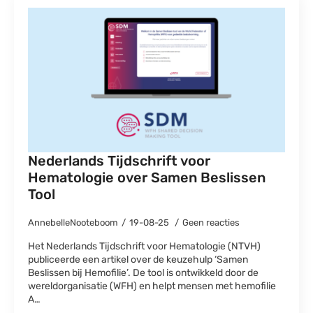
Nederlands Tijdschrift voor
Hematologie over Samen Beslissen
Tool
AnnebelleNooteboom
19-08-25
Geen reacties
Het Nederlands Tijdschrift voor Hematologie (NTVH)
publiceerde een artikel over de keuzehulp ‘Samen
Beslissen bij Hemofilie’. De tool is ontwikkeld door de
wereldorganisatie (WFH) en helpt mensen met hemofilie
A…