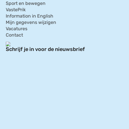
Sport en bewegen
VastePrik
Information in English
Mijn gegevens wijzigen
Vacatures
Contact
Schrijf je in voor de nieuwsbrief