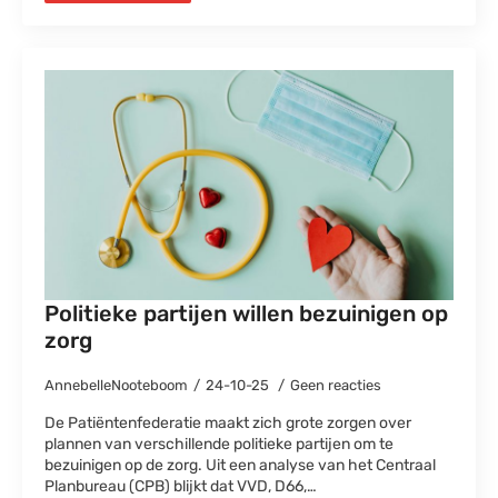
Politieke partijen willen bezuinigen op
zorg
AnnebelleNooteboom
24-10-25
Geen reacties
De Patiëntenfederatie maakt zich grote zorgen over
plannen van verschillende politieke partijen om te
bezuinigen op de zorg. Uit een analyse van het Centraal
Planbureau (CPB) blijkt dat VVD, D66,…