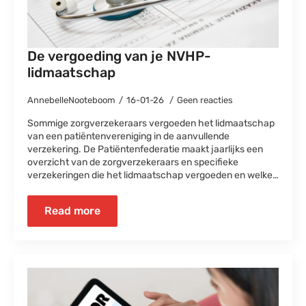
De vergoeding van je NVHP-
lidmaatschap
AnnebelleNooteboom
16-01-26
Geen reacties
Sommige zorgverzekeraars vergoeden het lidmaatschap
van een patiëntenvereniging in de aanvullende
verzekering. De Patiëntenfederatie maakt jaarlijks een
overzicht van de zorgverzekeraars en specifieke
verzekeringen die het lidmaatschap vergoeden en welke…
Read more