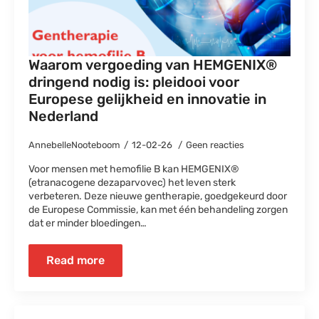
Waarom vergoeding van HEMGENIX®
dringend nodig is: pleidooi voor
Europese gelijkheid en innovatie in
Nederland
AnnebelleNooteboom
12-02-26
Geen reacties
Voor mensen met hemofilie B kan HEMGENIX®
(etranacogene dezaparvovec) het leven sterk
verbeteren. Deze nieuwe gentherapie, goedgekeurd door
de Europese Commissie, kan met één behandeling zorgen
dat er minder bloedingen…
Read more