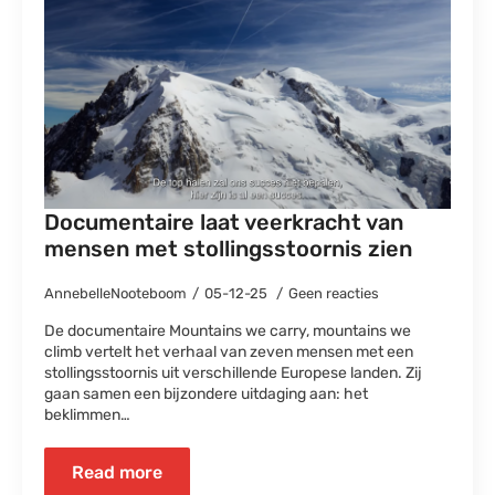
Documentaire laat veerkracht van
mensen met stollingsstoornis zien
AnnebelleNooteboom
05-12-25
Geen reacties
De documentaire Mountains we carry, mountains we
climb vertelt het verhaal van zeven mensen met een
stollingsstoornis uit verschillende Europese landen. Zij
gaan samen een bijzondere uitdaging aan: het
beklimmen…
Read more