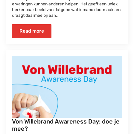
ervaringen kunnen anderen helpen. Het geeft een uniek,
herkenbaar beeld van datgene wat iemand doormaakt en
draagt daarmee bij aan…
Read more
Von Willebrand Awareness Day: doe je
mee?