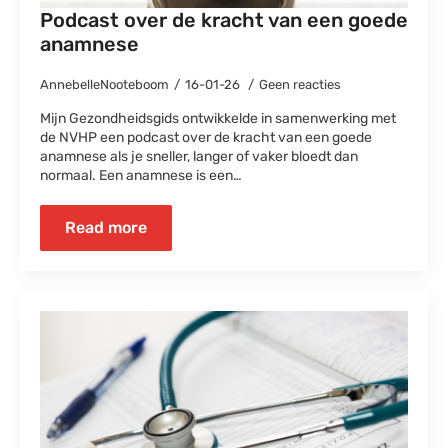
Podcast over de kracht van een goede
anamnese
AnnebelleNooteboom
16-01-26
Geen reacties
Mijn Gezondheidsgids ontwikkelde in samenwerking met
de NVHP een podcast over de kracht van een goede
anamnese als je sneller, langer of vaker bloedt dan
normaal. Een anamnese is een…
Read more