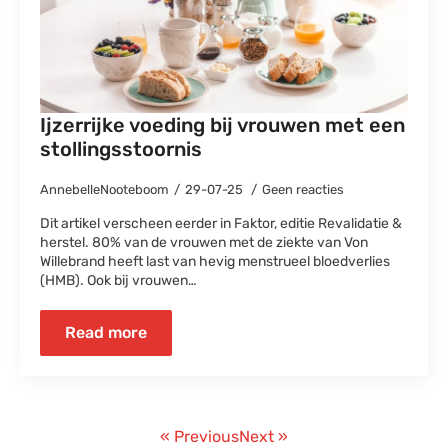
Ijzerrijke voeding bij vrouwen met een
stollingsstoornis
AnnebelleNooteboom
29-07-25
Geen reacties
Dit artikel verscheen eerder in Faktor, editie Revalidatie &
herstel. 80% van de vrouwen met de ziekte van Von
Willebrand heeft last van hevig menstrueel bloedverlies
(HMB). Ook bij vrouwen…
Read more
« Previous
Next »