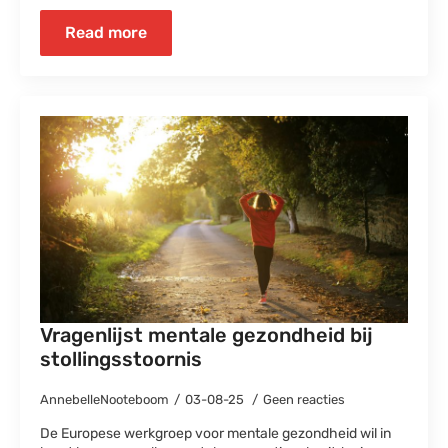
Read more
Vragenlijst mentale gezondheid bij
stollingsstoornis
AnnebelleNooteboom
03-08-25
Geen reacties
De Europese werkgroep voor mentale gezondheid wil in