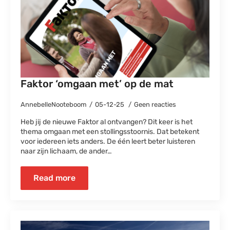
Faktor ‘omgaan met’ op de mat
AnnebelleNooteboom
05-12-25
Geen reacties
Heb jij de nieuwe Faktor al ontvangen? Dit keer is het
thema omgaan met een stollingsstoornis. Dat betekent
voor iedereen iets anders. De één leert beter luisteren
naar zijn lichaam, de ander…
Read more