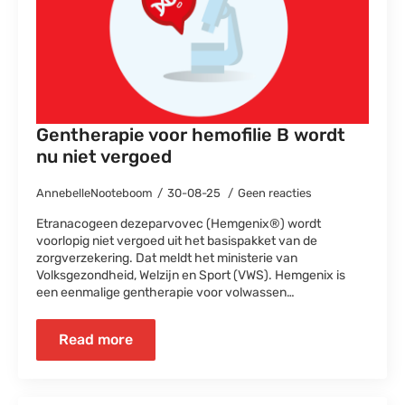
Gentherapie voor hemofilie B wordt
nu niet vergoed
AnnebelleNooteboom
30-08-25
Geen reacties
Etranacogeen dezeparvovec (Hemgenix®) wordt
voorlopig niet vergoed uit het basispakket van de
zorgverzekering. Dat meldt het ministerie van
Volksgezondheid, Welzijn en Sport (VWS). Hemgenix is
een eenmalige gentherapie voor volwassen…
Read more