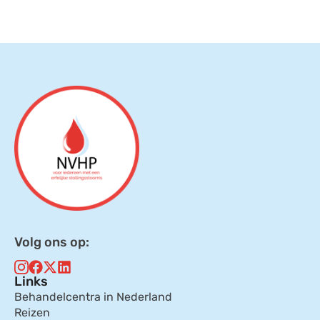
Volg ons op:
Links
Behandelcentra in Nederland
Reizen