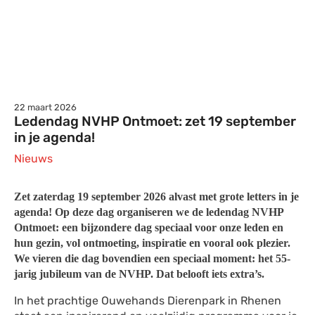
22 maart 2026
Ledendag NVHP Ontmoet: zet 19 september
in je agenda!
Nieuws
Zet zaterdag 19 september 2026 alvast met grote letters in je
agenda! Op deze dag organiseren we de ledendag NVHP
Ontmoet: een bijzondere dag speciaal voor onze leden en
hun gezin, vol ontmoeting, inspiratie en vooral ook plezier.
We vieren die dag bovendien een speciaal moment: het 55-
jarig jubileum van de NVHP. Dat belooft iets extra’s.
In het prachtige Ouwehands Dierenpark in Rhenen