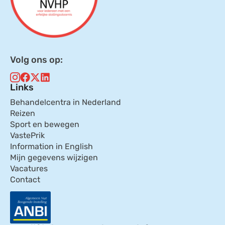
Volg ons op:
Links
Behandelcentra in Nederland
Reizen
Sport en bewegen
VastePrik
Information in English
Mijn gegevens wijzigen
Vacatures
Contact