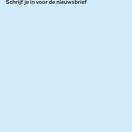
Schrijf je in voor de nieuwsbrief