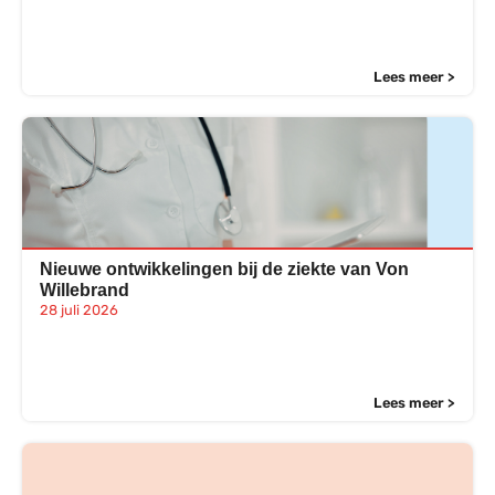
Lees meer >
Nieuwe ontwikkelingen bij de ziekte van Von
Willebrand
28 juli 2026
Lees meer >