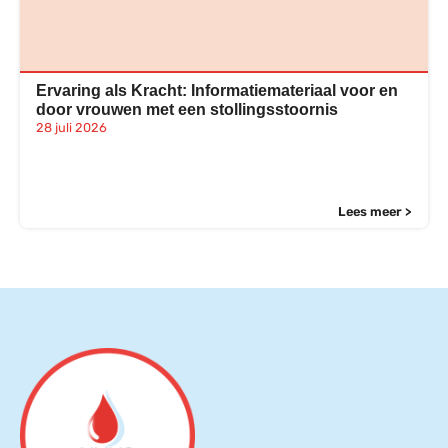
Ervaring als Kracht: Informatiemateriaal voor en
door vrouwen met een stollingsstoornis
28 juli 2026
Lees meer >