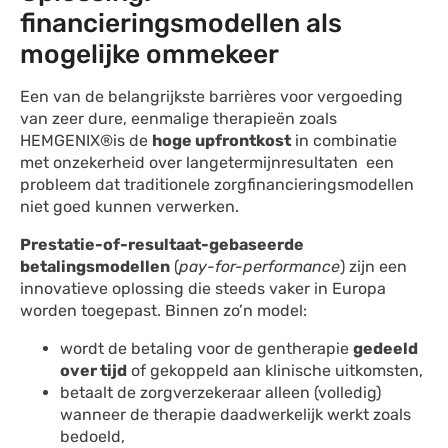
financieringsmodellen als
mogelijke ommekeer
Een van de belangrijkste barrières voor vergoeding
van zeer dure, eenmalige therapieën zoals
HEMGENIX®is de
hoge upfrontkost
in combinatie
met onzekerheid over langetermijnresultaten een
probleem dat traditionele zorgfinancieringsmodellen
niet goed kunnen verwerken.
Prestatie-of-resultaat-gebaseerde
betalingsmodellen
(
pay-for-performance
) zijn een
innovatieve oplossing die steeds vaker in Europa
worden toegepast. Binnen zo’n model:
wordt de betaling voor de gentherapie
gedeeld
over tijd
of gekoppeld aan klinische uitkomsten,
betaalt de zorgverzekeraar alleen (volledig)
wanneer de therapie daadwerkelijk werkt zoals
bedoeld,