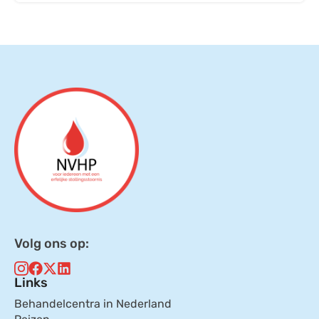
Volg ons op:
Links
Behandelcentra in Nederland