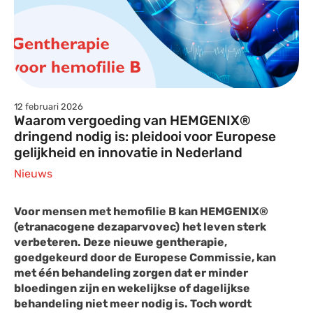
12 februari 2026
Waarom vergoeding van HEMGENIX®
dringend nodig is: pleidooi voor Europese
gelijkheid en innovatie in Nederland
Nieuws
Voor mensen met hemofilie B kan HEMGENIX®
(etranacogene dezaparvovec)
het leven sterk
verbeteren. Deze nieuwe gentherapie,
goedgekeurd door de Europese Commissie, kan
met één behandeling zorgen dat er minder
bloedingen zijn en wekelijkse of dagelijkse
behandeling niet meer nodig is. Toch wordt