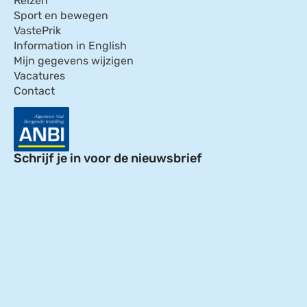
Reizen
Sport en bewegen
VastePrik
Information in English
Mijn gegevens wijzigen
Vacatures
Contact
Schrijf je in voor de nieuwsbrief