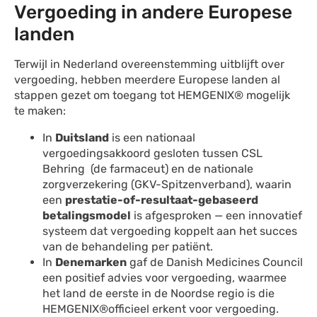
Vergoeding in andere Europese
landen
Terwijl in Nederland overeenstemming uitblijft over
vergoeding, hebben meerdere Europese landen al
stappen gezet om toegang tot HEMGENIX® mogelijk
te maken:
In
Duitsland
is een nationaal
vergoedingsakkoord gesloten tussen CSL
Behring (de farmaceut) en de nationale
zorgverzekering (GKV-Spitzenverband), waarin
een
prestatie-of-resultaat-gebaseerd
betalingsmodel
is afgesproken — een innovatief
systeem dat vergoeding koppelt aan het succes
van de behandeling per patiënt.
In
Denemarken
gaf de Danish Medicines Council
een positief advies voor vergoeding, waarmee
het land de eerste in de Noordse regio is die
HEMGENIX®officieel erkent voor vergoeding.