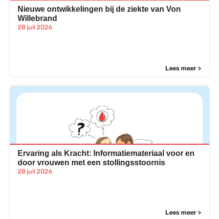
Nieuwe ontwikkelingen bij de ziekte van Von
Willebrand
28 juli 2026
Lees meer >
Ervaring als Kracht: Informatiemateriaal voor en
door vrouwen met een stollingsstoornis
28 juli 2026
Lees meer >