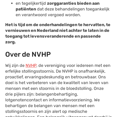
en tegelijkertijd
zorggaranties bieden aan
patiënten
dat deze behandelingen toegankelijk
en verantwoord vergoed worden.
Het is tijd om de onderhandelingen te hervatten, te
vernieuwen en Nederland niet achter te laten in de
toegang tot levensveranderende en passende
zorg.
Over de NVHP
Wij zijn de
NVHP
, de vereniging voor iedereen met een
erfelijke stollingsstoornis. De NVHP is onafhankelijk,
proactief, ervaringsdeskundig en betrouwbaar. Ons
doel is het verbeteren van de kwaliteit van leven van
mensen met een stoornis in de bloedstolling. Onze
drie pijlers zijn: belangenbehartiging,
lotgenotencontact en informatievoorziening. We
behartigen de belangen van mensen met een
stollingsstoornis en zijn alert op medische