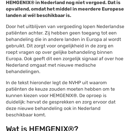
HEMGENIX® in Nederland nog niet vergoed. Dat is
opvallend, omdat het middel in meerdere Europese
landen al wél beschikbaar is.
Door het uitblijven van vergoeding lopen Nederlandse
patiënten achter. Zij hebben geen toegang tot een
behandeling die in andere landen in Europa al wordt
gebruikt. Dit zorgt voor ongelijkheid in de zorg en
roept vragen op over gelijke behandeling binnen
Europa. Ook geeft dit een zorgelijk signaal af over hoe
Nederland omgaat met nieuwe medische
behandelingen.
In de tekst hieronder legt de NVHP uit waarom
patiënten de keuze zouden moeten hebben om te
kunnen kiezen voor HEMGENIX®. De oproep is
duidelijk: hervat de gesprekken en zorg ervoor dat
deze nieuwe behandeling ook in Nederland
beschikbaar komt.
Wat is HEMGENIX®?