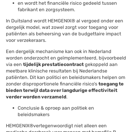
en wordt het financiële risico gedeeld tussen
fabrikant en zorgsysteem.
In Duitsland wordt HEMGENIX® al vergoed onder een
dergelijk model, wat zowel zorgt voor toegang voor
patiënten als beheersing van de budgettaire impact
voor verzekeraars.
Een dergelijk mechanisme kan ook in Nederland
worden onderzocht en geïmplementeerd, bijvoorbeeld
via een
tijdelijk prestatiecontract
gekoppeld aan
meetbare klinische resultaten bij Nederlandse
patiënten. Dit kan politici en beleidsmakers helpen om
zonder disproportionele financiële risico’s
toegang te
bieden terwijl data over langdurige effectiviteit
verder worden verzameld
.
Conclusie & oproep aan politiek en
beleidsmakers
HEMGENIX®vertegenwoordigt niet alleen een