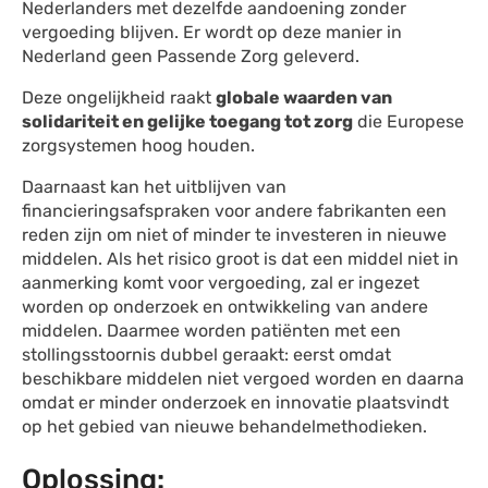
Nederlanders met dezelfde aandoening zonder
vergoeding blijven. Er wordt op deze manier in
Nederland geen Passende Zorg geleverd.
Deze ongelijkheid raakt
globale waarden van
solidariteit en gelijke toegang tot zorg
die Europese
zorgsystemen hoog houden.
Daarnaast kan het uitblijven van
financieringsafspraken voor andere fabrikanten een
reden zijn om niet of minder te investeren in nieuwe
middelen. Als het risico groot is dat een middel niet in
aanmerking komt voor vergoeding, zal er ingezet
worden op onderzoek en ontwikkeling van andere
middelen. Daarmee worden patiënten met een
stollingsstoornis dubbel geraakt: eerst omdat
beschikbare middelen niet vergoed worden en daarna
omdat er minder onderzoek en innovatie plaatsvindt
op het gebied van nieuwe behandelmethodieken.
Oplossing: