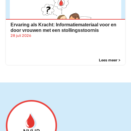
Ervaring als Kracht: Informatiemateriaal voor en
door vrouwen met een stollingsstoornis
28 juli 2026
Lees meer >