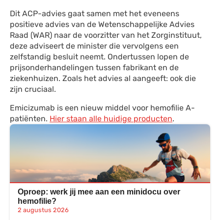
Dit ACP-advies gaat samen met het eveneens
positieve advies van de Wetenschappelijke Advies
Raad (WAR) naar de voorzitter van het Zorginstituut,
deze adviseert de minister die vervolgens een
zelfstandig besluit neemt. Ondertussen lopen de
prijsonderhandelingen tussen fabrikant en de
ziekenhuizen. Zoals het advies al aangeeft: ook die
zijn cruciaal.
Emicizumab is een nieuw middel voor hemofilie A-
patiënten.
Hier staan alle huidige producten
.
Oproep: werk jij mee aan een minidocu over
hemofilie?
2 augustus 2026