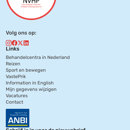
Volg ons op:
Links
Behandelcentra in Nederland
Reizen
Sport en bewegen
VastePrik
Information in English
Mijn gegevens wijzigen
Vacatures
Contact