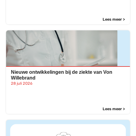
Lees meer >
Nieuwe ontwikkelingen bij de ziekte van Von
Willebrand
28 juli 2026
Lees meer >