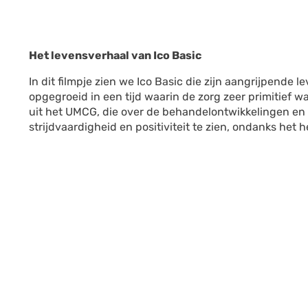
Het levensverhaal van Ico Basic
In dit filmpje zien we Ico Basic die zijn aangrijpende l
opgegroeid in een tijd waarin de zorg zeer primitief wa
uit het UMCG, die over de behandelontwikkelingen en 
strijdvaardigheid en positiviteit te zien, ondanks het h