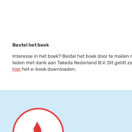
Bestel het boek
Interesse in het boek? Bestel het boek door te mailen
leden met dank aan Takeda Nederland B.V. Dit geldt zo
hier
het e-book downloaden.