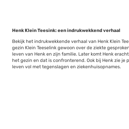
Henk Klein Teesink: een indrukwekkend verhaal
Bekijk het indrukwekkende verhaal van Henk Klein Tee
gezin Klein Teeselink gewoon over de ziekte gesproken
leven van Henk en zijn familie. Later komt Henk eracht
het gezin en dat is confronterend. Ook bij Henk zie je
leven vol met tegenslagen en ziekenhuisopnames.