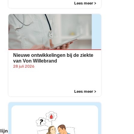
Lees meer >
Nieuwe ontwikkelingen bij de ziekte
van Von Willebrand
28 juli 2026
Lees meer >
lijn