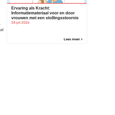
Ervaring als Kracht:
Informatiemateriaal voor en door
vrouwen met een stollingsstoornis
28 juli 2026
3
al
Lees meer >