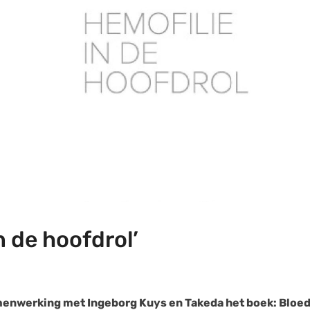
n de hoofdrol’
enwerking met Ingeborg Kuys en Takeda het boek: Bloed