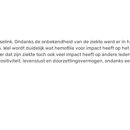
selink. Ondanks de onbekendheid van de ziekte werd er in h
. Wel wordt duidelijk wat hemofilie voor impact heeft op het
er dat zijn ziekte toch ook veel impact heeft op andere leden
 positiviteit, levenslust en doorzettingsvermogen, ondanks e