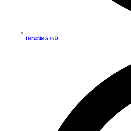
Hemofilie A en B