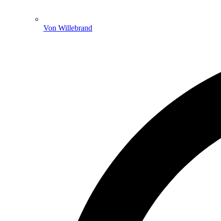
Von Willebrand