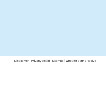
Disclaimer
|
Privacybeleid
|
Sitemap
| Website door
E-wolve