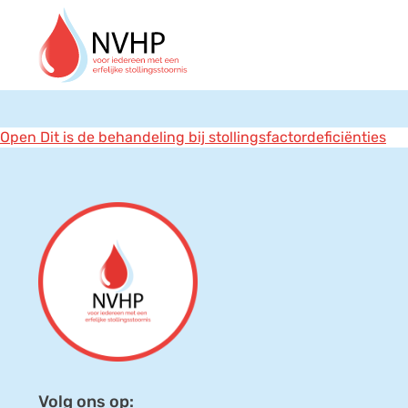
Open Dit is de behandeling bij stollingsfactordeficiënties
Volg ons op: