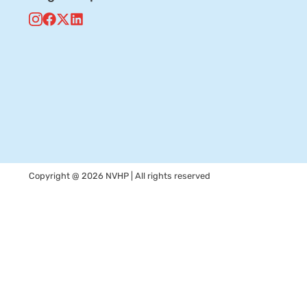
Copyright @ 2026 NVHP | All rights reserved