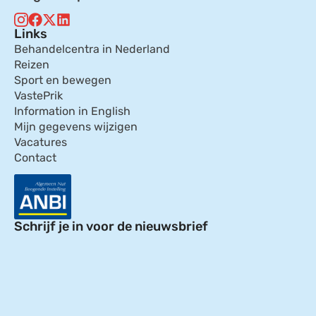
Links
Behandelcentra in Nederland
Reizen
Sport en bewegen
VastePrik
Information in English
Mijn gegevens wijzigen
Vacatures
Contact
Schrijf je in voor de nieuwsbrief