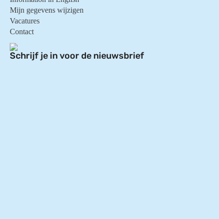
Mijn gegevens wijzigen
Vacatures
Contact
Schrijf je in voor de nieuwsbrief