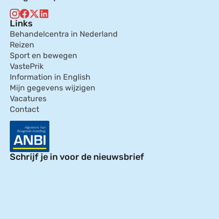
Links
Behandelcentra in Nederland
Reizen
Sport en bewegen
VastePrik
Information in English
Mijn gegevens wijzigen
Vacatures
Contact
Schrijf je in voor de nieuwsbrief