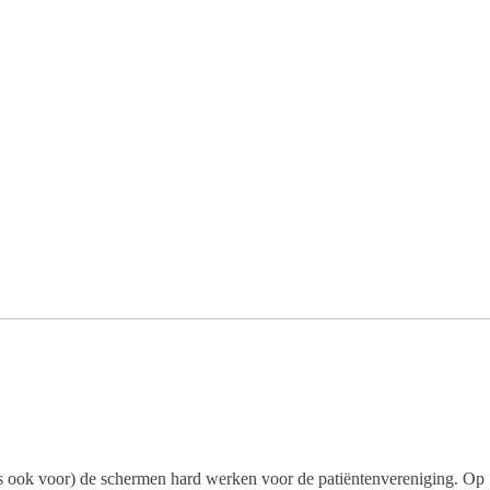
ms ook voor) de schermen hard werken voor de patiëntenvereniging. Op