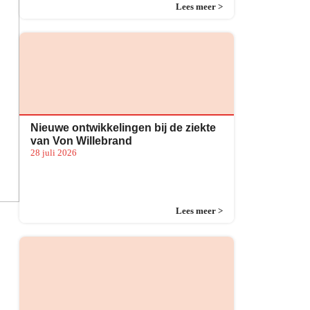
Lees meer >
Nieuwe ontwikkelingen bij de ziekte
van Von Willebrand
28 juli 2026
Lees meer >