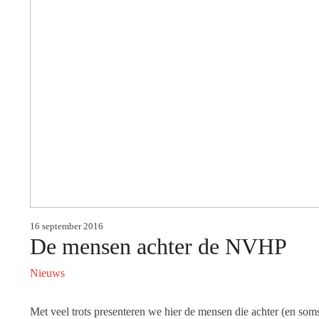
16 september 2016
De mensen achter de NVHP
Nieuws
Met veel trots presenteren we hier de mensen die achter (en so