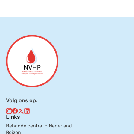
Volg ons op:
Links
Behandelcentra in Nederland
Reizen