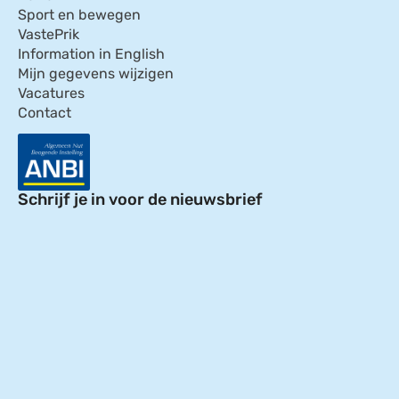
Sport en bewegen
VastePrik
Information in English
Mijn gegevens wijzigen
Vacatures
Contact
Schrijf je in voor de nieuwsbrief