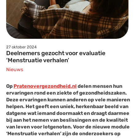
27 oktober 2024
Deelnemers gezocht voor evaluatie
‘Menstruatie verhalen’
Nieuws
Op
Pratenovergezondheid.nl
delen mensen hun
ervaringen rond een ziekte of gezondheidszaken.
Deze ervaringen kunnen anderen op vele manieren
helpen. Het geeft een uniek, herkenbaar beeld van
datgene wat iemand doormaakt en draagt daarmee
bij aan het nemen van beslissingen en de kwaliteit
van leven voor lotgenoten. Voor de nieuwe module
‘Menstruatie verhalen’ zijn de onderzoekers op