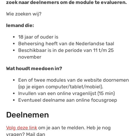
zoek naar deelnemers om de module te evalueren.
Wie zoeken wij?
Iemand die:
18 jaar of ouder is
Beheersing heeft van de Nederlandse taal
Beschikbaar is in de periode van 11 t/m 25
november
Wat houdt meedoen in?
Een of twee modules van de website doornemen
(op je eigen computer/tablet/mobiel).
Invullen van een online vragenlijst (15 min)
Eventueel deelname aan online focusgroep
Deelnemen
Volg deze link
om je aan te melden. Heb je nog
vragen? Mail dan