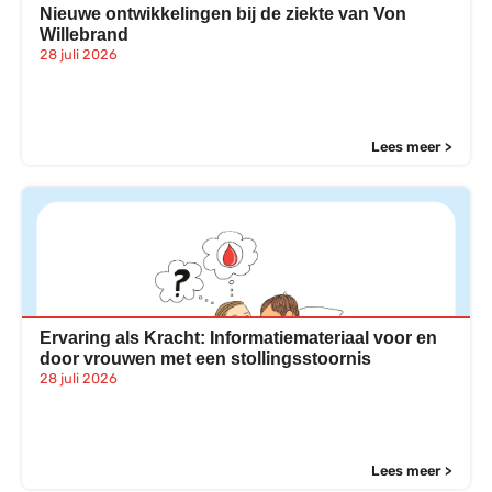
Nieuwe ontwikkelingen bij de ziekte van Von
Willebrand
28 juli 2026
Lees meer >
Ervaring als Kracht: Informatiemateriaal voor en
door vrouwen met een stollingsstoornis
28 juli 2026
Lees meer >