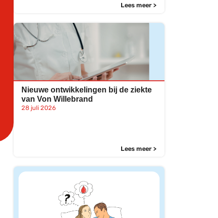
Lees meer >
Nieuwe ontwikkelingen bij de ziekte
van Von Willebrand
28 juli 2026
Lees meer >