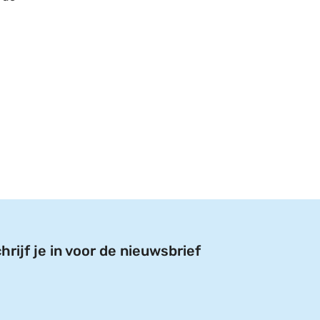
hrijf je in voor de nieuwsbrief