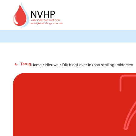
Terug
Home
/
Nieuws
/
Dik blogt over inkoop stollingsmiddelen