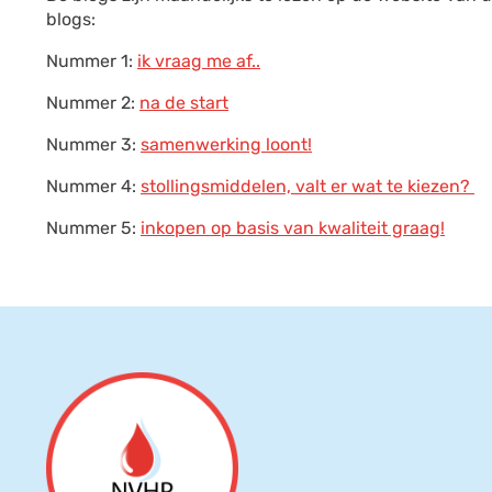
blogs:
Nummer 1:
ik vraag me af..
Nummer 2:
na de start
Nummer 3:
samenwerking loont!
Nummer 4:
stollingsmiddelen, valt er wat te kiezen?
Nummer 5:
inkopen op basis van kwaliteit graag!