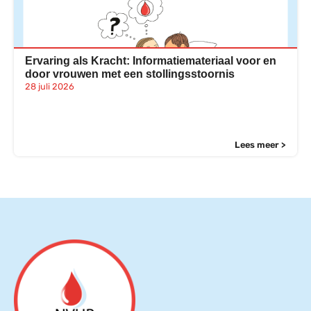
Ervaring als Kracht: Informatiemateriaal voor en
door vrouwen met een stollingsstoornis
28 juli 2026
Lees meer >