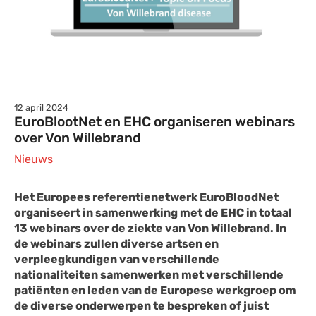
12 april 2024
EuroBlootNet en EHC organiseren webinars
over Von Willebrand
Nieuws
Het Europees referentienetwerk EuroBloodNet
organiseert in samenwerking met de EHC in totaal
13 webinars over de ziekte van Von Willebrand. In
de webinars zullen diverse artsen en
verpleegkundigen van verschillende
nationaliteiten samenwerken met verschillende
patiënten en leden van de Europese werkgroep om
de diverse onderwerpen te bespreken of juist