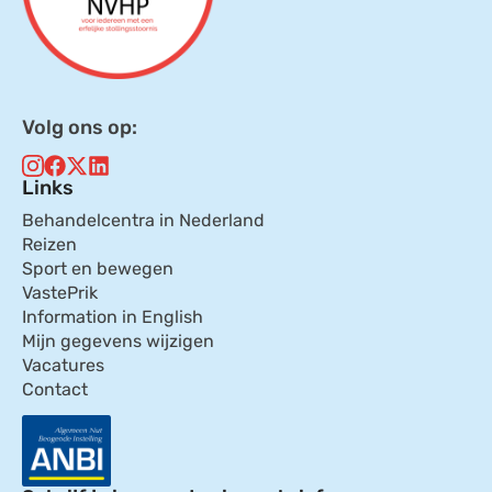
Volg ons op:
Links
Behandelcentra in Nederland
Reizen
Sport en bewegen
VastePrik
Information in English
Mijn gegevens wijzigen
Vacatures
Contact