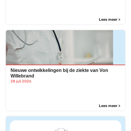
Lees meer >
Nieuwe ontwikkelingen bij de ziekte van Von
Willebrand
28 juli 2026
Lees meer >