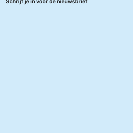
Schrijf je in voor de nieuwsbrief