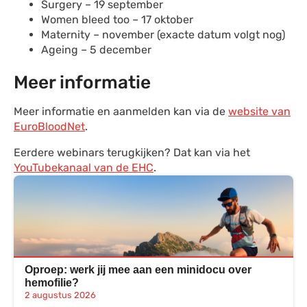
Surgery – 19 september
Women bleed too – 17 oktober
Maternity – november (exacte datum volgt nog)
Ageing – 5 december
Meer informatie
Meer informatie en aanmelden kan via de
website van
EuroBloodNet
.
Eerdere webinars terugkijken? Dat kan via het
YouTubekanaal van de EHC
.
Oproep: werk jij mee aan een minidocu over
hemofilie?
2 augustus 2026