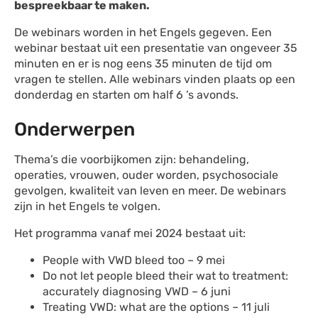
bespreekbaar te maken.
De webinars worden in het Engels gegeven. Een
webinar bestaat uit een presentatie van ongeveer 35
minuten en er is nog eens 35 minuten de tijd om
vragen te stellen. Alle webinars vinden plaats op een
donderdag en starten om half 6 ’s avonds.
Onderwerpen
Thema’s die voorbijkomen zijn: behandeling,
operaties, vrouwen, ouder worden, psychosociale
gevolgen, kwaliteit van leven en meer. De webinars
zijn in het Engels te volgen.
Het programma vanaf mei 2024 bestaat uit:
People with VWD bleed too – 9 mei
Do not let people bleed their wat to treatment:
accurately diagnosing VWD – 6 juni
Treating VWD: what are the options – 11 juli