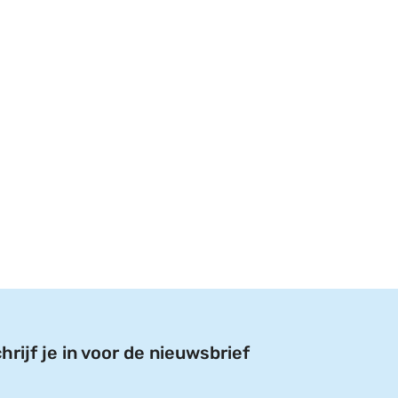
hrijf je in voor de nieuwsbrief