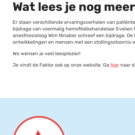
Wat lees je nog meer
Er staan verschillende ervaringsverhalen van patiënte
bijdrage van voormalig hemofiliebehandelaar Evelien 
anesthesioloog Wim Ninaber schreef een bijdrage. De bo
ontwikkelingen en mensen met een stollingsstoornis wo
We wensen je veel leesplezier!
Je vindt de Faktor ook op onze website. Ga
hier
naar de