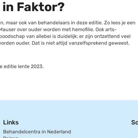
 in Faktor?
n, maar ook van behandelaars in deze editie. Zo lees je een
Mauser over ouder worden met hemofilie. Ook arts-
odschap van allebei is duidelijk: er zijn ontzettend veel
rden ouder. Dat is niet altijd vanzelfsprekend geweest.
 editie lente 2023.
Links
Sc
Behandelcentra in Nederland