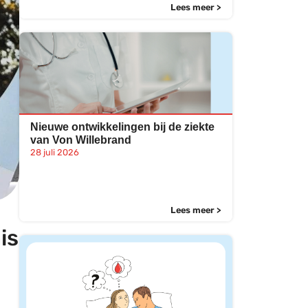
Lees meer >
Nieuwe ontwikkelingen bij de ziekte
van Von Willebrand
28 juli 2026
Lees meer >
is