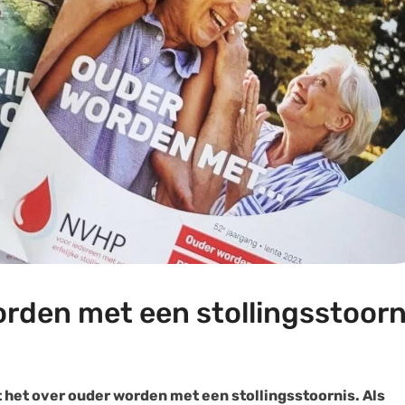
orden met een stollingsstoorn
t het over ouder worden met een stollingsstoornis. Als