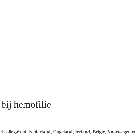
bij hemofilie
collega’s uit Nederland, Engeland, Ierland, Belgie, Noorwegen e