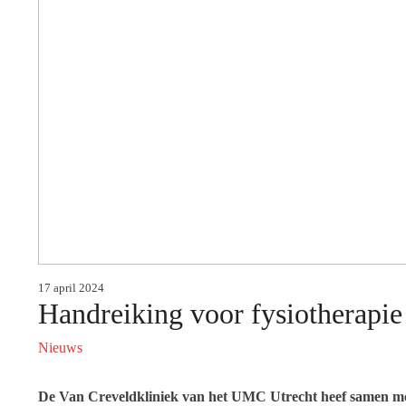
17 april 2024
Handreiking voor fysiotherapie 
Nieuws
De Van Creveldkliniek van het UMC Utrecht heef samen met 