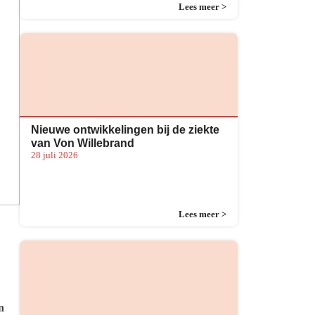
Lees meer >
Nieuwe ontwikkelingen bij de ziekte
van Von Willebrand
28 juli 2026
Lees meer >
n