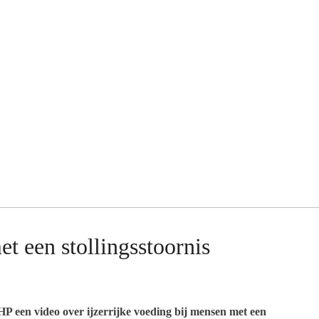
et een stollingsstoornis
 een video over ijzerrijke voeding bij mensen met een