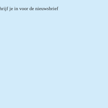
hrijf je in voor de nieuwsbrief