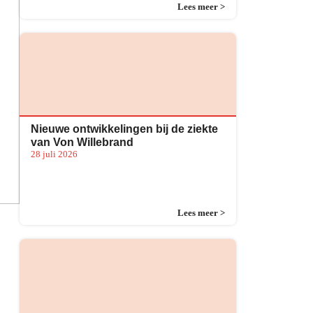
Lees meer >
Nieuwe ontwikkelingen bij de ziekte
van Von Willebrand
28 juli 2026
Lees meer >