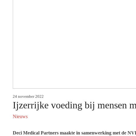
24 november 2022
Ijzerrijke voeding bij mensen m
Nieuws
Deci Medical Partners maakte in samenwerking met de NVHP