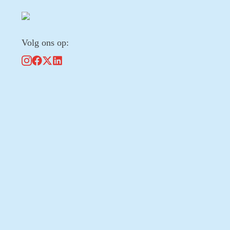
Volg ons op: