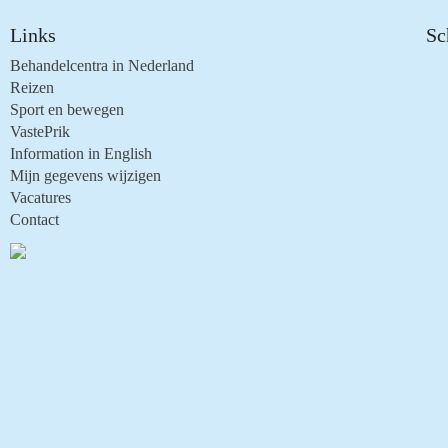
Links
Sc
Behandelcentra in Nederland
Reizen
Sport en bewegen
VastePrik
Information in English
Mijn gegevens wijzigen
Vacatures
Contact